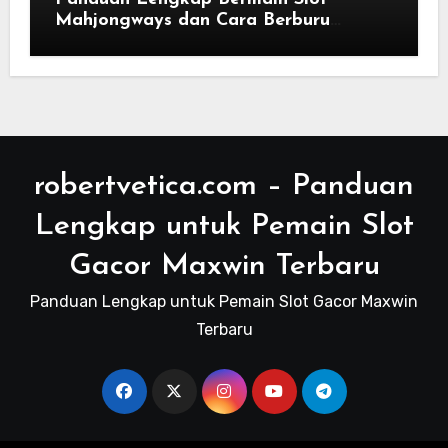
Mahjongways dan Cara Berburu
Scatter Hitam
robertvetica.com – Panduan
Lengkap untuk Pemain Slot
Gacor Maxwin Terbaru
Panduan Lengkap untuk Pemain Slot Gacor Maxwin
Terbaru