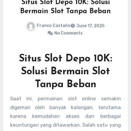
Situs Slot Depo 10K: Solusi
Bermain Slot Tanpa Beban
Franco Castaño
June 17, 2025
No Comments
Situs Slot Depo 10K:
Solusi Bermain Slot
Tanpa Beban
Saat ini, permainan slot online semakin
digemari oleh banyak kalangan, terutama
karena kemudahan akses dan berbagai
keuntungan yang ditawarkan. Salah satu yang