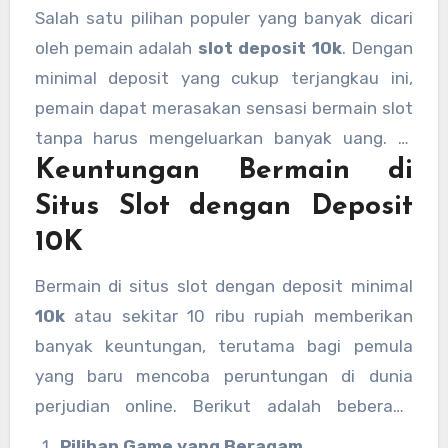
potongan yang menawarkan berbagai pilihan
Salah satu pilihan populer yang banyak dicari
deposit membuat pemain bisa menyesuaikan
oleh pemain adalah
slot deposit 10k
. Dengan
anggaran mereka, salah satunya adalah situs
minimal deposit yang cukup terjangkau ini,
slot 10k yang menyediakan opsi deposit rendah
pemain dapat merasakan sensasi bermain slot
namun tetap memberikan pengalaman
tanpa harus mengeluarkan banyak uang. Di
bermain yang seru dan menguntungkan.
Keuntungan Bermain di
artikel ini, kami akan membahas tentang
keuntungan memilih
slot depo 10 ribu
serta
Situs Slot dengan Deposit
cara memilih situs yang tepat untuk bermain.
10K
Bermain di situs slot dengan deposit minimal
10k
atau sekitar 10 ribu rupiah memberikan
banyak keuntungan, terutama bagi pemula
yang baru mencoba peruntungan di dunia
perjudian online. Berikut adalah beberapa
keuntungan yang bisa didapatkan:
Pilihan Game yang Beragam