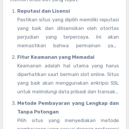
Reputasi dan Lisensi
Pastikan situs yang dipilih memiliki reputasi
yang baik dan dilisensikan oleh otoritas
perjudian yang terpercaya. Ini akan
memastikan bahwa permainan yang
ditawarkan fair dan tidak ada kecurangan.
Fitur Keamanan yang Memadai
Situs yang terpercaya biasanya memiliki
Keamanan adalah hal utama yang harus
ulasan positif dari pemain lain dan
diperhatikan saat bermain slot online. Situs
menjamin keamanan data pribadi serta
yang baik akan menggunakan enkripsi SSL
transaksi pemain.
untuk melindungi data pribadi dan transaksi
pemain. Selain itu, pastikan situs tersebut
Metode Pembayaran yang Lengkap dan
menawarkan opsi verifikasi akun yang
Tanpa Potongan
memadai untuk mencegah penipuan.
Pilih situs yang menyediakan metode
pembayaran yang sesuai dengan preferensi