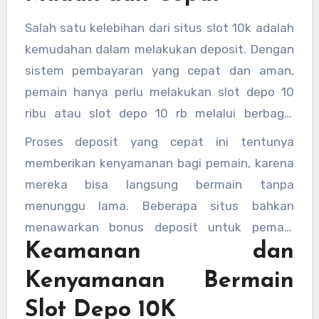
Salah satu kelebihan dari situs slot 10k adalah
kemudahan dalam melakukan deposit. Dengan
sistem pembayaran yang cepat dan aman,
pemain hanya perlu melakukan slot depo 10
ribu atau slot depo 10 rb melalui berbagai
metode pembayaran yang disediakan oleh
Proses deposit yang cepat ini tentunya
situs tersebut. Berbagai pilihan pembayaran
memberikan kenyamanan bagi pemain, karena
mulai dari transfer bank, e-wallet, hingga pulsa
mereka bisa langsung bermain tanpa
memungkinkan pemain untuk melakukan
menunggu lama. Beberapa situs bahkan
deposit dengan mudah.
menawarkan bonus deposit untuk pemain
Keamanan dan
yang melakukan slot depo 10000 pertama kali,
yang semakin menambah nilai lebih bagi
Kenyamanan Bermain
pemain.
Slot Depo 10K