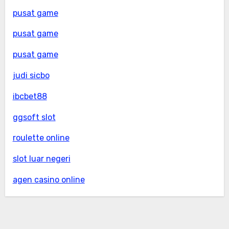
pusat game
pusat game
pusat game
judi sicbo
ibcbet88
ggsoft slot
roulette online
slot luar negeri
agen casino online