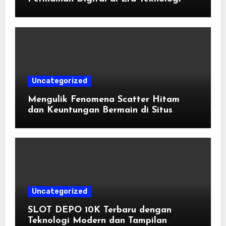
Uncategorized
Mengulik Fenomena Scatter Hitam
dan Keuntungan Bermain di Situs
Mahjong Scatter Hitam Terbaik
Uncategorized
SLOT DEPO 10K Terbaru dengan
Teknologi Modern dan Tampilan