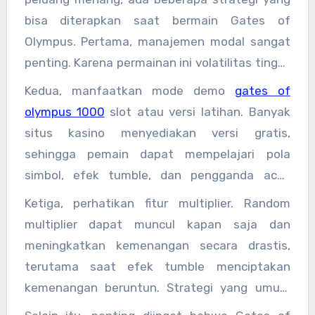
bisa diterapkan saat bermain Gates of
Olympus. Pertama, manajemen modal sangat
penting. Karena permainan ini volatilitas tinggi,
menentukan batas taruhan sebelum bermain
Kedua, manfaatkan mode demo
gates of
akan membantu mengontrol risiko. Jangan
olympus 1000
slot atau versi latihan. Banyak
tergoda untuk terus menaikkan taruhan saat
situs kasino menyediakan versi gratis,
mengalami kekalahan, karena keberuntungan
sehingga pemain dapat mempelajari pola
di slot ini tidak bisa diprediksi.
simbol, efek tumble, dan pengganda acak
tanpa kehilangan uang. Dengan mencoba
Ketiga, perhatikan fitur multiplier. Random
mode demo, pemain bisa merasakan
multiplier dapat muncul kapan saja dan
bagaimana multiplier acak muncul dan
meningkatkan kemenangan secara drastis,
mempersiapkan strategi taruhan untuk
terutama saat efek tumble menciptakan
putaran nyata.
kemenangan beruntun. Strategi yang umum
digunakan adalah bertaruh dalam jumlah kecil