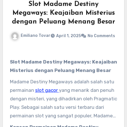
Slot Madame Destiny
Megaways: Keajaiban Misterius
dengan Peluang Menang Besar
Emiliano Tovar
April 1, 2025
No Comments
Slot Madame Destiny Megaways: Keajaiban
Misterius dengan Peluang Menang Besar
Madame Destiny Megaways adalah salah satu
permainan
slot gacor
yang menarik dan penuh
dengan misteri, yang dihadirkan oleh Pragmatic
Play. Sebagai salah satu versi terbaru dari
permainan slot yang sangat populer, Madame
Destiny Megaways menawarkan pengalaman