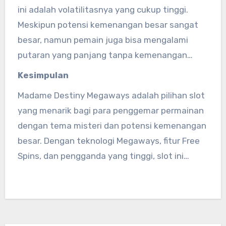
menggiurkan. Desain visual yang kaya dengan
ini adalah volatilitasnya yang cukup tinggi.
tema mistik juga menambah daya tarik
Meskipun potensi kemenangan besar sangat
permainan ini.
besar, namun pemain juga bisa mengalami
putaran yang panjang tanpa kemenangan
signifikan. Oleh karena itu, penting bagi pemain
Kesimpulan
untuk bermain dengan bijak dan menyesuaikan
Madame Destiny Megaways adalah pilihan slot
taruhan sesuai dengan anggaran mereka.
yang menarik bagi para penggemar permainan
dengan tema misteri dan potensi kemenangan
besar. Dengan teknologi Megaways, fitur Free
Spins, dan pengganda yang tinggi, slot ini
menawarkan pengalaman bermain yang seru
dan mendebarkan. Meski volatilitasnya cukup
tinggi, permainan ini tetap layak dicoba oleh
pemain yang mencari sensasi dan peluang