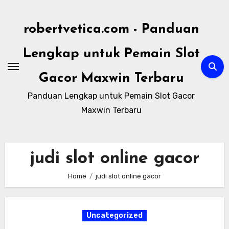
Skip
to
robertvetica.com - Panduan
content
Lengkap untuk Pemain Slot
Gacor Maxwin Terbaru
Panduan Lengkap untuk Pemain Slot Gacor
Maxwin Terbaru
judi slot online gacor
Home
judi slot online gacor
Uncategorized