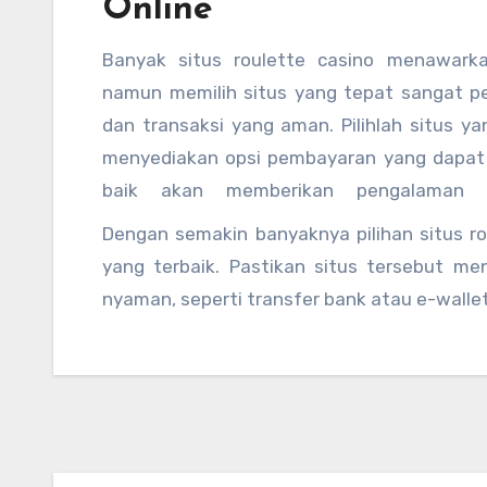
Online
Banyak situs roulette casino menawark
namun memilih situs yang tepat sangat p
dan transaksi yang aman. Pilihlah situs y
menyediakan opsi pembayaran yang dapat d
baik akan memberikan pengalaman 
menguntungkan.
Dengan semakin banyaknya pilihan situs rou
yang terbaik. Pastikan situs tersebut 
nyaman, seperti transfer bank atau e-wall