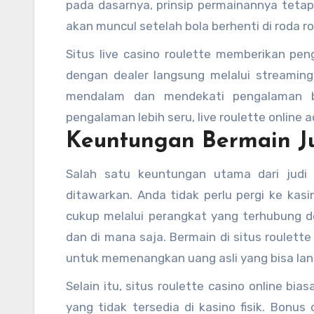
pada dasarnya, prinsip permainannya teta
akan muncul setelah bola berhenti di roda ro
Situs live casino roulette memberikan pe
dengan dealer langsung melalui streaming
mendalam dan mendekati pengalaman be
pengalaman lebih seru, live roulette online a
Keuntungan Bermain Ju
Salah satu keuntungan utama dari jud
ditawarkan. Anda tidak perlu pergi ke kasi
cukup melalui perangkat yang terhubung d
dan di mana saja. Bermain di situs roulett
untuk memenangkan uang asli yang bisa lang
Selain itu, situs roulette casino online b
yang tidak tersedia di kasino fisik. Bonu