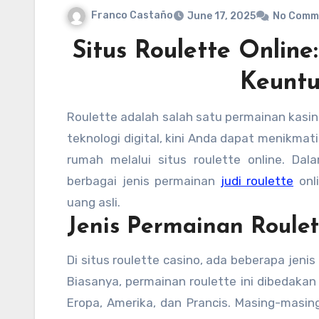
Franco Castaño
June 17, 2025
No Comm
Situs Roulette Onlin
Keunt
Roulette adalah salah satu permainan kasino
teknologi digital, kini Anda dapat menikma
rumah melalui situs roulette online. Da
berbagai jenis permainan
judi roulette
onli
uang asli.
Jenis Permainan Roulet
Di situs roulette casino, ada beberapa jenis
Biasanya, permainan roulette ini dibedakan 
Eropa, Amerika, dan Prancis. Masing-masin