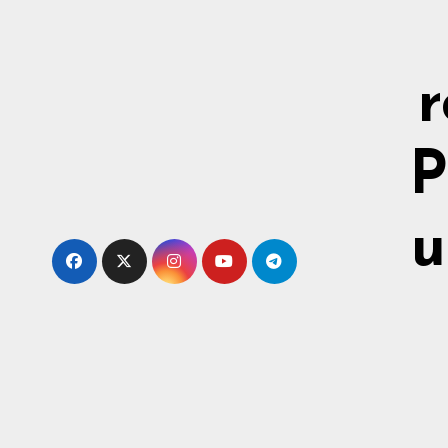
Skip
to
content
r
P
u