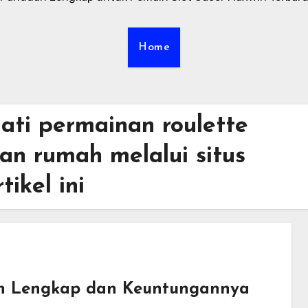
Home
ati permainan roulette
an rumah melalui situs
tikel ini
uan Lengkap dan Keuntungannya