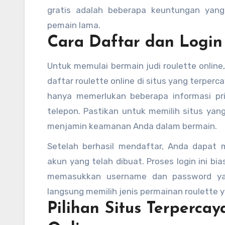
gratis adalah beberapa keuntungan yan
pemain lama.
Cara Daftar dan Login 
Untuk memulai bermain judi roulette online
daftar roulette online di situs yang terper
hanya memerlukan beberapa informasi pri
telepon. Pastikan untuk memilih situs yang 
menjamin keamanan Anda dalam bermain.
Setelah berhasil mendaftar, Anda dapat 
akun yang telah dibuat. Proses login ini 
memasukkan username dan password yang
langsung memilih jenis permainan roulette y
Pilihan Situs Terperca