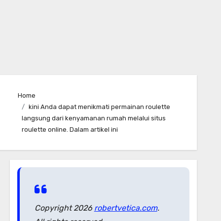
Home
kini Anda dapat menikmati permainan roulette
langsung dari kenyamanan rumah melalui situs
roulette online. Dalam artikel ini
Copyright 2026
robertvetica.com
.