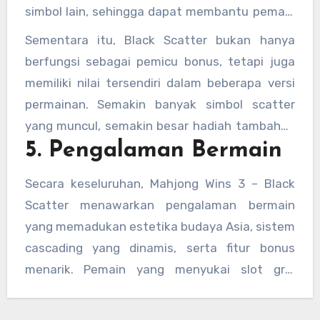
simbol lain, sehingga dapat membantu pemain
membentuk kombinasi kemenangan.
Sementara itu, Black Scatter bukan hanya
berfungsi sebagai pemicu bonus, tetapi juga
memiliki nilai tersendiri dalam beberapa versi
permainan. Semakin banyak simbol scatter
yang muncul, semakin besar hadiah tambahan
5. Pengalaman Bermain
yang bisa diperoleh, terlepas dari mode free
spin.
Secara keseluruhan, Mahjong Wins 3 – Black
Scatter menawarkan pengalaman bermain
yang memadukan estetika budaya Asia, sistem
cascading yang dinamis, serta fitur bonus
menarik. Pemain yang menyukai slot grid
dengan mekanisme free spin dan multiplier
progresif biasanya akan menemukan