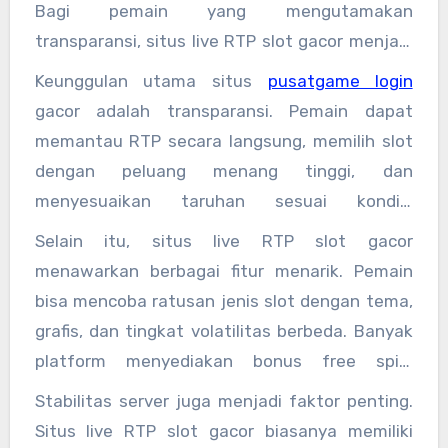
Bagi pemain yang mengutamakan
transparansi, situs live RTP slot gacor menjadi
pilihan utama. Platform ini menampilkan RTP
Keunggulan utama situs
pusatgame login
(Return to Player) secara real-time, sehingga
gacor adalah transparansi. Pemain dapat
pemain dapat menyesuaikan strategi bermain,
memantau RTP secara langsung, memilih slot
mengelola modal, dan memilih permainan
dengan peluang menang tinggi, dan
dengan peluang menang tinggi. Dengan
menyesuaikan taruhan sesuai kondisi
layanan profesional dan sistem aman, pemain
permainan. Informasi RTP real-time membuat
Selain itu, situs live RTP slot gacor
bisa menikmati permainan dengan nyaman
pengalaman bermain lebih adil dan membantu
menawarkan berbagai fitur menarik. Pemain
tanpa khawatir soal keaslian hasil spin.
pemain meraih kemenangan maksimal.
bisa mencoba ratusan jenis slot dengan tema,
grafis, dan tingkat volatilitas berbeda. Banyak
platform menyediakan bonus free spin,
jackpot progresif, dan promosi menarik lainnya.
Stabilitas server juga menjadi faktor penting.
Semua fitur tersedia dalam satu akun,
Situs live RTP slot gacor biasanya memiliki