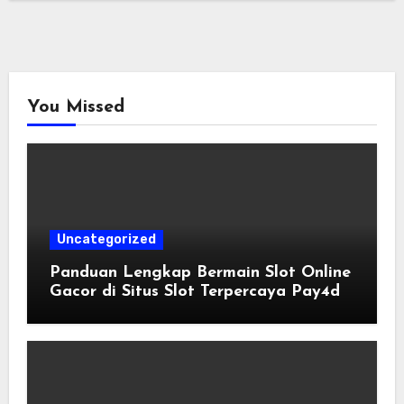
You Missed
Uncategorized
Panduan Lengkap Bermain Slot Online
Gacor di Situs Slot Terpercaya Pay4d