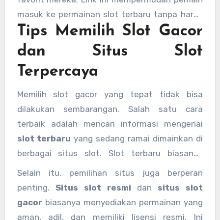
situs yang tepat, seperti
situs slot resmi
dan
masuk ke permainan slot terbaru tanpa harus
situs
pusat game slot
gacor
, sangat penting
Tips Memilih Slot Gacor
melalui proses yang panjang. Bagi pemain yang
agar pengalaman bermain lebih aman dan
selalu mencari kesempatan menang besar,
dan Situs Slot
nyaman.
slot gacor maxwin
dan
slot maxwin
menjadi
Terpercaya
pilihan utama. Kedua jenis slot ini memberikan
sensasi berbeda karena peluang mendapatkan
Memilih slot gacor yang tepat tidak bisa
jackpot lebih besar dibandingkan slot biasa.
dilakukan sembarangan. Salah satu cara
terbaik adalah mencari informasi mengenai
slot terbaru
yang sedang ramai dimainkan di
berbagai situs slot. Slot terbaru biasanya
menghadirkan fitur menarik, bonus lebih
Selain itu, pemilihan situs juga berperan
banyak, dan peluang menang yang tinggi.
penting.
Situs slot resmi
dan
situs slot
Untuk menemukan slot yang benar-benar
gacor
biasanya menyediakan permainan yang
gacor, pemain sering memanfaatkan
slot
aman, adil, dan memiliki lisensi resmi. Ini