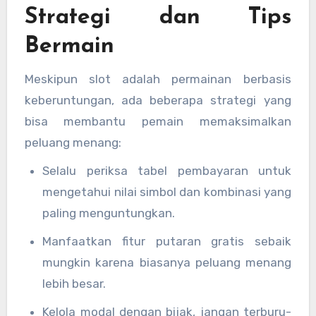
besar.
Strategi dan Tips
Bermain
Meskipun slot adalah permainan berbasis
keberuntungan, ada beberapa strategi yang
bisa membantu pemain memaksimalkan
peluang menang:
Selalu periksa tabel pembayaran untuk
mengetahui nilai simbol dan kombinasi yang
paling menguntungkan.
Manfaatkan fitur putaran gratis sebaik
mungkin karena biasanya peluang menang
lebih besar.
Kelola modal dengan bijak, jangan terburu-