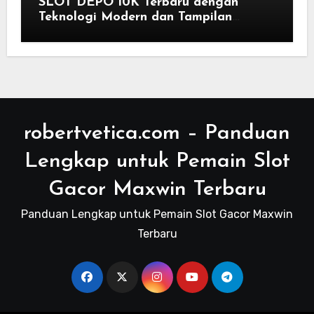
SLOT DEPO 10K Terbaru dengan
Teknologi Modern dan Tampilan
Menarik
robertvetica.com – Panduan
Lengkap untuk Pemain Slot
Gacor Maxwin Terbaru
Panduan Lengkap untuk Pemain Slot Gacor Maxwin
Terbaru