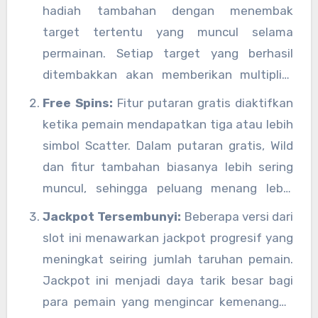
hadiah tambahan dengan menembak
target tertentu yang muncul selama
permainan. Setiap target yang berhasil
ditembakkan akan memberikan multiplier
atau hadiah uang virtual.
Free Spins:
Fitur putaran gratis diaktifkan
ketika pemain mendapatkan tiga atau lebih
simbol Scatter. Dalam putaran gratis, Wild
dan fitur tambahan biasanya lebih sering
muncul, sehingga peluang menang lebih
tinggi.
Jackpot Tersembunyi:
Beberapa versi dari
slot ini menawarkan jackpot progresif yang
meningkat seiring jumlah taruhan pemain.
Jackpot ini menjadi daya tarik besar bagi
para pemain yang mengincar kemenangan