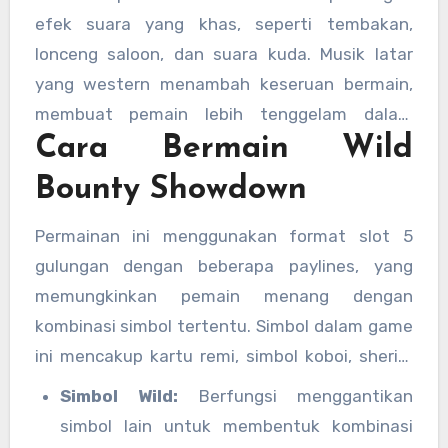
jitu, sheriff, dan bandit yang siap memberikan
efek suara yang khas, seperti tembakan,
sensasi pertarungan dan pencarian harta.
lonceng saloon, dan suara kuda. Musik latar
Grafis yang digunakan cukup tajam dan
yang western menambah keseruan bermain,
animasi simbol-simbolnya terlihat realistis,
membuat pemain lebih tenggelam dalam
sehingga pemain dapat merasakan
Cara Bermain Wild
setiap putaran.
pengalaman seolah berada di dunia koboi.
Bounty Showdown
Permainan ini menggunakan format slot 5
gulungan dengan beberapa paylines, yang
memungkinkan pemain menang dengan
kombinasi simbol tertentu. Simbol dalam game
ini mencakup kartu remi, simbol koboi, sheriff,
dan bandit, masing-masing dengan nilai
Simbol Wild:
Berfungsi menggantikan
kemenangan yang berbeda. Terdapat juga
simbol lain untuk membentuk kombinasi
simbol khusus seperti Wild dan Scatter yang