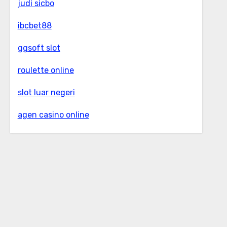
judi sicbo
ibcbet88
ggsoft slot
roulette online
slot luar negeri
agen casino online