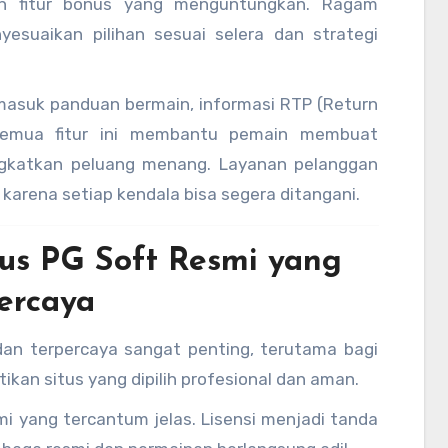
dan fitur bonus yang menguntungkan. Ragam
suaikan pilihan sesuai selera dan strategi
masuk panduan bermain, informasi RTP (Return
 Semua fitur ini membantu pemain membuat
ngkatkan peluang menang. Layanan pelanggan
karena setiap kendala bisa segera ditangani.
us PG Soft Resmi yang
ercaya
n terpercaya sangat penting, terutama bagi
kan situs yang dipilih profesional dan aman.
smi yang tercantum jelas. Lisensi menjadi tanda