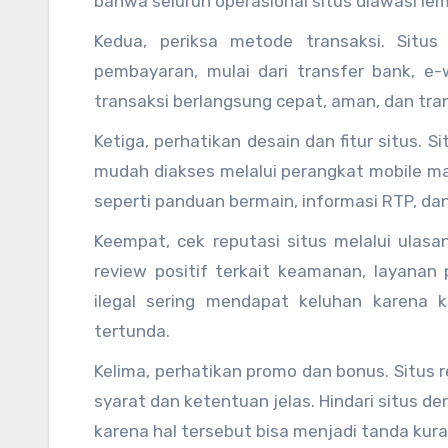
bahwa seluruh operasional situs diawasi le
Kedua, periksa metode transaksi. Situ
pembayaran, mulai dari transfer bank, e-
transaksi berlangsung cepat, aman, dan tra
Ketiga, perhatikan desain dan fitur situs. S
mudah diakses melalui perangkat mobile ma
seperti panduan bermain, informasi RTP, da
Keempat, cek reputasi situs melalui ulasa
review positif terkait keamanan, layanan
ilegal sering mendapat keluhan karena 
tertunda.
Kelima, perhatikan promo dan bonus. Situs
syarat dan ketentuan jelas. Hindari situs d
karena hal tersebut bisa menjadi tanda kura