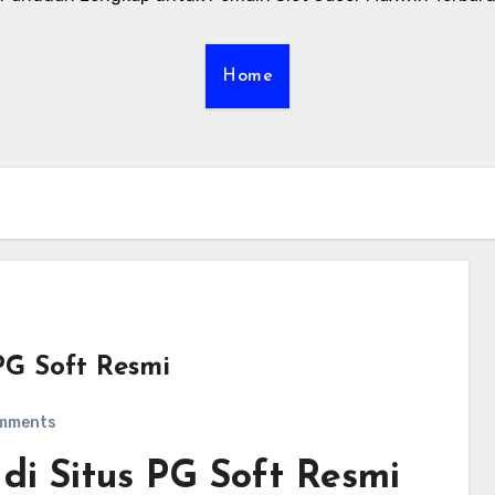
Home
PG Soft Resmi
mments
di Situs PG Soft Resmi