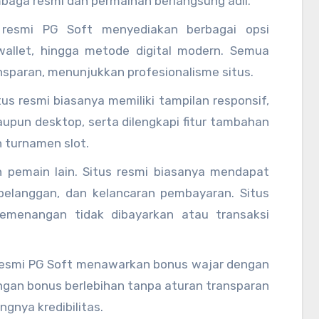
mbaga resmi dan permainan berlangsung adil.
s resmi PG Soft menyediakan berbagai opsi
wallet, hingga metode digital modern. Semua
nsparan, menunjukkan profesionalisme situs.
itus resmi biasanya memiliki tampilan responsif,
upun desktop, serta dilengkapi fitur tambahan
n turnamen slot.
n pemain lain. Situs resmi biasanya mendapat
 pelanggan, dan kelancaran pembayaran. Situs
kemenangan tidak dibayarkan atau transaksi
 resmi PG Soft menawarkan bonus wajar dengan
engan bonus berlebihan tanpa aturan transparan
ngnya kredibilitas.