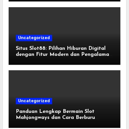
Uncategorized
Situs Slot88: Pilihan Hiburan Digital
dengan Fitur Modern dan Pengalaman
Bermain Menarik
Uncategorized
Panduan Lengkap Bermain Slot
Mahjongways dan Cara Berburu
Scatter Hitam