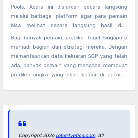
Pools. Acara ini disiarkan secara langsung
melalui berbagai platform agar para pemain
bisa melihat secara langsung hasil dari
pengundian. Live draw SGP sangat dinantikan
Bagi banyak pemain, prediksi togel Singapore
oleh para pemain togel karena memberikan
menjadi bagian dari strategi mereka. Dengan
transparansi dan memastikan bahwa proses
memanfaatkan data keluaran SGP yang telah
pengundian berlangsung secara acak dan adil.
ada, banyak pemain yang mencoba membuat
prediksi angka yang akan keluar di putaran
berikutnya. Prediksi togel Singapore biasanya
didasarkan pada analisis angka-angka yang
sering muncul sebelumnya, meskipun hasil
pengundian tetap acak dan tidak dapat
diprediksi secara pasti.
Copyright 2026
robertvetica.com
. All