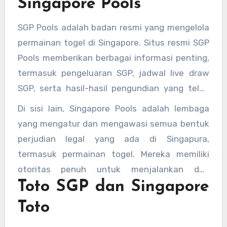
Singapore Pools
pemain yang ingin meningkatkan peluang
mereka dalam memenangkan permainan.
SGP Pools adalah badan resmi yang mengelola
permainan togel di Singapore. Situs resmi SGP
Pools memberikan berbagai informasi penting,
termasuk pengeluaran SGP, jadwal live draw
SGP, serta hasil-hasil pengundian yang telah
berlangsung. SGP Pools menyediakan berbagai
Di sisi lain, Singapore Pools adalah lembaga
jenis permainan togel yang dapat dipilih oleh
yang mengatur dan mengawasi semua bentuk
para pemain, seperti 4D, 3D, dan 2D.
perjudian legal yang ada di Singapura,
termasuk permainan togel. Mereka memiliki
otoritas penuh untuk menjalankan dan
Toto SGP dan Singapore
mengontrol semua aspek yang berkaitan
dengan togel, memastikan bahwa permainan
Toto
berjalan secara adil dan transparan. Setiap