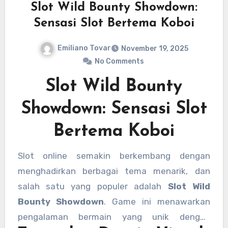
Slot Wild Bounty Showdown:
Sensasi Slot Bertema Koboi
Emiliano Tovar
November 19, 2025
No Comments
Slot Wild Bounty
Showdown: Sensasi Slot
Bertema Koboi
Slot online semakin berkembang dengan
menghadirkan berbagai tema menarik, dan
salah satu yang populer adalah
Slot Wild
Bounty Showdown
. Game ini menawarkan
pengalaman bermain yang unik dengan