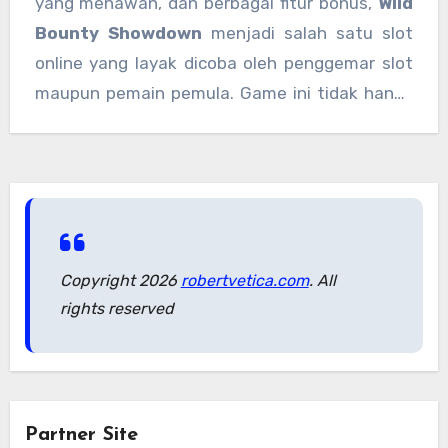
yang menawan, dan berbagai fitur bonus,
Wild
Bounty Showdown
menjadi salah satu slot
online yang layak dicoba oleh penggemar slot
maupun pemain pemula. Game ini tidak hanya
menawarkan hiburan, tetapi juga potensi
kemenangan besar bagi pemain yang berani
menantang dunia koboi yang penuh aksi.
Copyright 2026
robertvetica.com
. All
rights reserved
Partner Site