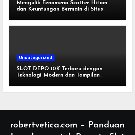
Mengulik Fenomena Scatter Hitam
dan Keuntungan Bermain di Situs
Mahjong Scatter Hitam Terbaik
Uncategorized
SLOT DEPO 10K Terbaru dengan
Teknologi Modern dan Tampilan
Menarik
robertvetica.com – Panduan