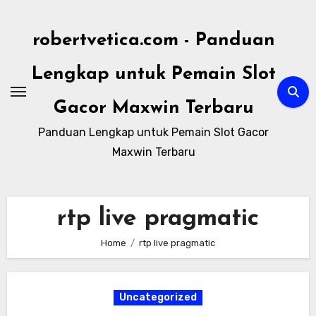
Skip
to
robertvetica.com - Panduan
content
Lengkap untuk Pemain Slot
Gacor Maxwin Terbaru
Panduan Lengkap untuk Pemain Slot Gacor
Maxwin Terbaru
rtp live pragmatic
Home
rtp live pragmatic
Uncategorized