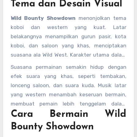
Tema dan Desain Visual
sentuhan dunia koboi klasik, penuh dengan
petualangan, hadiah, dan fitur
Wild Bounty Showdown
menonjolkan tema
https://correiahomedesign.com/
bonus yang
koboi dan western yang kuat. Latar
menarik. Bagi para penggemar slot, Wild
belakangnya menampilkan gurun pasir, kota
Bounty Showdown memberikan sensasi
koboi, dan saloon yang khas, menciptakan
berbeda dibandingkan slot biasa.
suasana ala Wild West. Karakter utama dalam
game
pusatwin daftar
ini adalah penembak
Suasana permainan semakin hidup dengan
jitu, sheriff, dan bandit yang siap memberikan
efek suara yang khas, seperti tembakan,
sensasi pertarungan dan pencarian harta.
lonceng saloon, dan suara kuda. Musik latar
Grafis yang digunakan cukup tajam dan
yang western menambah keseruan bermain,
animasi simbol-simbolnya terlihat realistis,
membuat pemain lebih tenggelam dalam
sehingga pemain dapat merasakan
Cara Bermain Wild
setiap putaran.
pengalaman seolah berada di dunia koboi.
Bounty Showdown