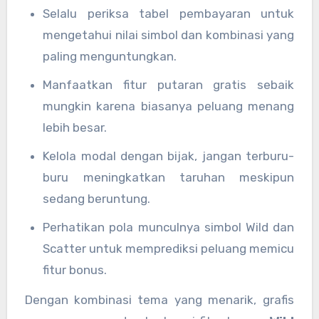
Selalu periksa tabel pembayaran untuk
mengetahui nilai simbol dan kombinasi yang
paling menguntungkan.
Manfaatkan fitur putaran gratis sebaik
mungkin karena biasanya peluang menang
lebih besar.
Kelola modal dengan bijak, jangan terburu-
buru meningkatkan taruhan meskipun
sedang beruntung.
Perhatikan pola munculnya simbol Wild dan
Scatter untuk memprediksi peluang memicu
fitur bonus.
Dengan kombinasi tema yang menarik, grafis