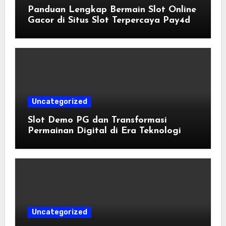
Panduan Lengkap Bermain Slot Online
Gacor di Situs Slot Terpercaya Pay4d
Uncategorized
Slot Demo PG dan Transformasi
Permainan Digital di Era Teknologi
Uncategorized