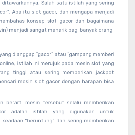
itawarkannya. Salah satu istilah yang sering
cor”. Apa itu slot gacor, dan mengapa menjadi
n membahas konsep slot gacor dan bagaimana
) menjadi sangat menarik bagi banyak orang.
t yang dianggap “gacor” atau “gampang memberi
line, istilah ini merujuk pada mesin slot yang
yang tinggi atau sering memberikan jackpot
ncari mesin slot gacor dengan harapan bisa
n berarti mesin tersebut selalu memberikan
or adalah istilah yang digunakan untuk
keadaan “beruntung” dan sering memberikan