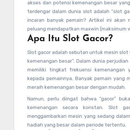
akses dan potensi kemenangan besar yang d
terdengar dalam dunia slot adalah “slot ga
incaran banyak pemain? Artikel ini aka
peluang mendapatkan maxwin (maksimum win
Apa Itu Slot Gacor?
Slot gacor adalah sebutan untuk mesin slo
kemenangan besar”. Dalam dunia perjudian on
memiliki tingkat frekuensi kemenangan 
kepada pemainnya. Banyak pemain yang me
meraih kemenangan besar dengan mudah.
Namun, perlu diingat bahwa “gacor” buka
kemenangan secara konstan. Slot gac
menggambarkan mesin yang sedang dalam 
hadiah yang besar dalam periode tertentu.