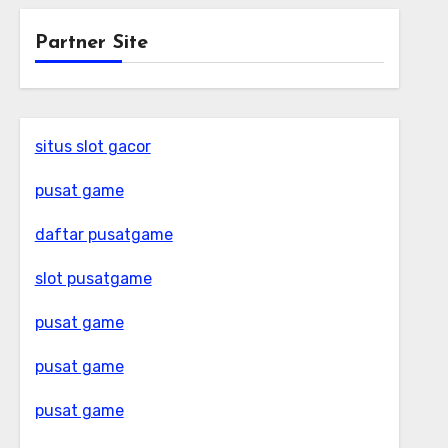
Partner Site
situs slot gacor
pusat game
daftar pusatgame
slot pusatgame
pusat game
pusat game
pusat game