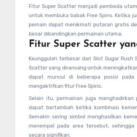
Fitur Super Scatter menjadi pembeda utam
untuk membuka babak Free Spins. Ketika ju
pemain dapat menikmati putaran gratis d
besar dibandingkan permainan utama.
Fitur Super Scatter ya
Keunggulan terbesar dari Slot Sugar Rush 
Scatter yang dirancang untuk meningkatkan
dapat muncul di beberapa posisi pada
mengaktifkan fitur Free Spins.
Selain itu, permainan juga menghadirkan
dapat bertambah ketika kombinasi kemen
Semakin sering simbol menghasilkan keme
menempel pada area tersebut, sehingga 
secara signifikan.