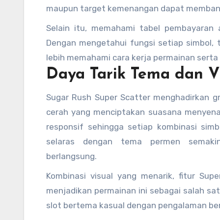
maupun target kemenangan dapat membantu
Selain itu, memahami tabel pembayaran a
Dengan mengetahui fungsi setiap simbol, t
lebih memahami cara kerja permainan serta 
Daya Tarik Tema dan V
Sugar Rush Super Scatter menghadirkan gra
cerah yang menciptakan suasana menyena
responsif sehingga setiap kombinasi sim
selaras dengan tema permen semaki
berlangsung.
Kombinasi visual yang menarik, fitur Super
menjadikan permainan ini sebagai salah sat
slot bertema kasual dengan pengalaman ber