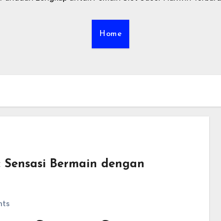
Home
r: Sensasi Bermain dengan
nts