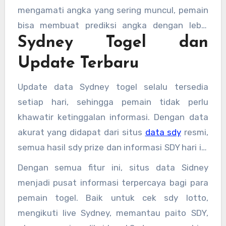
berpengalaman.
mengamati angka yang sering muncul, pemain
bisa membuat prediksi angka dengan lebih
Sydney Togel dan
tepat. Prediksi ini menjadi salah satu acuan
utama bagi mereka yang ingin meningkatkan
Update Terbaru
peluang menang di sdy pools maupun SDY
lotto. Selain itu, beberapa situs juga
Update data Sydney togel selalu tersedia
menyediakan tips bermain dan strategi
setiap hari, sehingga pemain tidak perlu
berdasarkan tren angka terbaru dari live
khawatir ketinggalan informasi. Dengan data
Sydney.
akurat yang didapat dari situs
data sdy
resmi,
semua hasil sdy prize dan informasi SDY hari ini
dapat dicek secara cepat. Situs ini juga
Dengan semua fitur ini, situs data Sidney
menampilkan arsip hasil togel, memungkinkan
menjadi pusat informasi terpercaya bagi para
pemain untuk menelusuri angka dari periode
pemain togel. Baik untuk cek sdy lotto,
sebelumnya dan menganalisis pola sdy pools.
mengikuti live Sydney, memantau paito SDY,