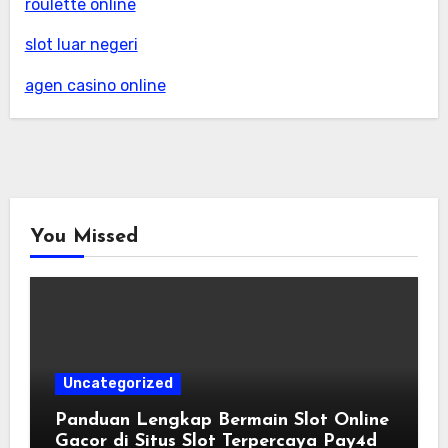
roulette online
slot luar negeri
agen casino online
You Missed
Uncategorized
Panduan Lengkap Bermain Slot Online
Gacor di Situs Slot Terpercaya Pay4d