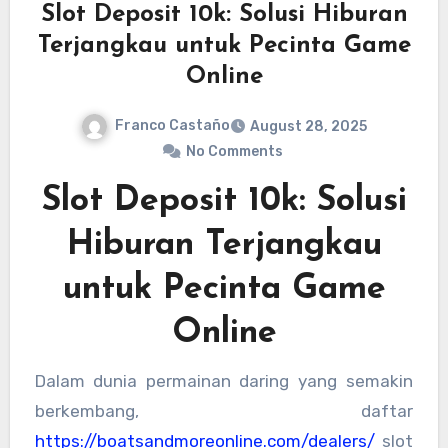
Slot Deposit 10k: Solusi Hiburan
Terjangkau untuk Pecinta Game
Online
Franco Castaño
August 28, 2025
No Comments
Slot Deposit 10k: Solusi
Hiburan Terjangkau
untuk Pecinta Game
Online
Dalam dunia permainan daring yang semakin
berkembang, daftar
https://boatsandmoreonline.com/dealers/
slot