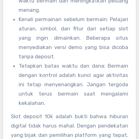
waktu bermain dan meningkatkan peluang
menang.
Kenali permainan sebelum bermain: Pelajari
aturan, simbol, dan fitur dari setiap slot
yang ingin dimainkan. Beberapa situs
menyediakan versi demo yang bisa dicoba
tanpa deposit.
Tetapkan batas waktu dan dana: Bermain
dengan kontrol adalah kunci agar aktivitas
ini tetap menyenangkan. Jangan tergoda
untuk terus bermain saat mengalami
kekalahan.
Slot deposit 10k adalah bukti bahwa hiburan
digital tidak harus mahal. Dengan pendekatan
yang bijak dan pemilihan platform yang tepat,