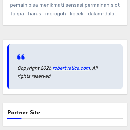
pemain bisa menikmati sensasi permainan slot
tanpa harus merogoh kocek dalam-dalam.
Yang terpenting, tetap utamakan kesenangan
dan jangan jadikan permainan sebagai beban.
Copyright 2026
robertvetica.com
. All
rights reserved
Partner Site