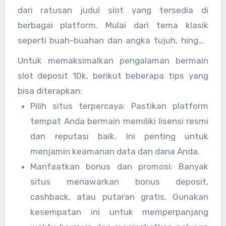
mengisi waktu luang dengan aktivitas yang
dari ratusan judul slot yang tersedia di
menyenangkan. Selain itu, banyak game slot
berbagai platform. Mulai dari tema klasik
yang memiliki RTP (Return to Player) tinggi,
seperti buah-buahan dan angka tujuh, hingga
sehingga peluang untuk mendapatkan
tema modern seperti petualangan, mitologi,
Untuk memaksimalkan pengalaman bermain
kemenangan tetap ada meskipun modal
dan fantasi. Setiap permainan memiliki
slot deposit 10k, berikut beberapa tips yang
awalnya kecil.
karakteristik unik, seperti jumlah gulungan,
bisa diterapkan:
garis pembayaran, dan fitur bonus, yang
Pilih situs terpercaya: Pastikan platform
membuat pengalaman bermain semakin
tempat Anda bermain memiliki lisensi resmi
menarik.
dan reputasi baik. Ini penting untuk
menjamin keamanan data dan dana Anda.
Manfaatkan bonus dan promosi: Banyak
situs menawarkan bonus deposit,
cashback, atau putaran gratis. Gunakan
kesempatan ini untuk memperpanjang