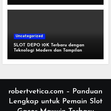
Mahjong Scatter Hitam Terbaik
Uncategorized
SLOT DEPO 10K Terbaru dengan
Teknologi Modern dan Tampilan
Menarik
robertvetica.com – Panduan
Lengkap untuk Pemain Slot