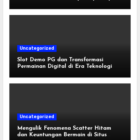
Uncategorized
Slot Demo PG dan Transformasi
Permainan Digital di Era Teknologi
Uncategorized
Mengulik Fenomena Scatter Hitam
dan Keuntungan Bermain di Situs