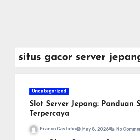
situs gacor server jepan
Uncategorized
Slot Server Jepang: Panduan S
Terpercaya
Franco Castaño
May 8, 2026
No Comme