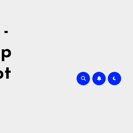
 -
ap
ot
u