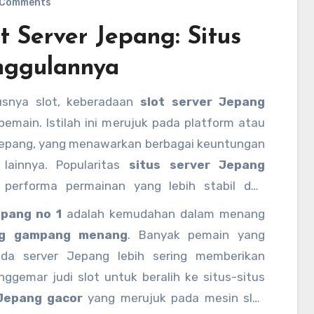
 Comments
 Server Jepang: Situs
nggulannya
susnya slot, keberadaan
slot server Jepang
emain. Istilah ini merujuk pada platform atau
Jepang, yang menawarkan berbagai keuntungan
 lainnya. Popularitas
situs server Jepang
performa permainan yang lebih stabil dan
epang no 1
adalah kemudahan dalam menang
ng gampang menang
. Banyak pemain yang
da server Jepang lebih sering memberikan
gemar judi slot untuk beralih ke situs-situs
 Jepang gacor
yang merujuk pada mesin slot