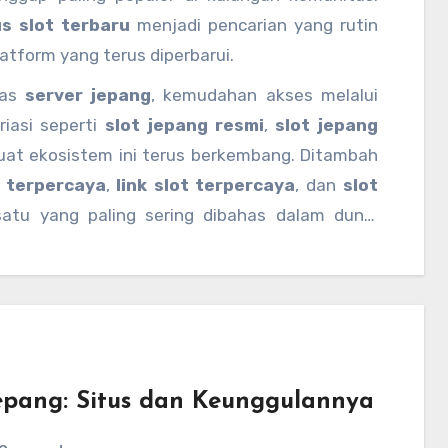
us slot terbaru
menjadi pencarian yang rutin
tform yang terus diperbarui.
tas
server jepang
, kemudahan akses melalui
riasi seperti
slot jepang resmi
,
slot jepang
t ekosistem ini terus berkembang. Ditambah
t terpercaya
,
link slot terpercaya
, dan
slot
 satu yang paling sering dibahas dalam dunia
epang: Situs dan Keunggulannya