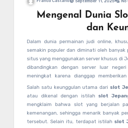
Franco Castaño
September 11, 2025
No
Mengenal Dunia Slot
dan Keu
Dalam dunia permainan judi online, khu
semakin populer dan diminati oleh banyak p
situs yang menggunakan server khusus di 
dibandingkan dengan server luar negeri
meningkat karena dianggap memberikan 
pengalaman bermain yang lebih lancar.
Salah satu keunggulan utama dari
slot J
atau dikenal dengan istilah
slot Jepa
mengklaim bahwa slot yang berjalan pa
kemenangan, sehingga menarik banyak peng
tersebut. Selain itu, terdapat istilah
slot