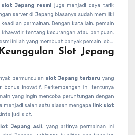
 dalam waktu singkat. Kondisi ini tentu sangat
,
slot Jepang resmi
juga menjadi daya tarik
gincar keuntungan besar dalam waktu cepat.
ngan server di Jepang biasanya sudah memiliki
keadilan permainan. Dengan kata lain, pemain
 khawatir tentang kecurangan atau penipuan.
esmi inilah yang membuat banyak pemain lebih
Keunggulan Slot Jepang
 layanan mereka.
banyak bermunculan
slot Jepang terbaru
yang
 bonus inovatif. Perkembangan ini tentunya
emain yang ingin mencoba peruntungan dengan
juga menjadi salah satu alasan mengapa
link slot
nta judi slot.
slot Jepang asli
, yang artinya permainan ini