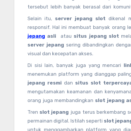
tersebut lebih banyak berasal dari komuni
teknis yang pasti.
Selain itu,
server jepang slot
dikenal m
responsif. Hal ini membuat banyak orang 
jepang
asli
atau
situs jepang slot
mela
server jepang
sering dibandingkan deng
visual dan kecepatan akses.
Di sisi lain, banyak juga yang mencari
li
menemukan platform yang dianggap paling st
jepang resmi
dan
situs slot terpercay
mengutamakan keamanan dan kenyamanan 
orang juga membandingkan
slot jepang as
pengalaman bermain.
Tren
slot jepang
juga terus berkembang se
permainan digital. Istilah seperti
slot jepan
untuk menggambarkan platform yang dian