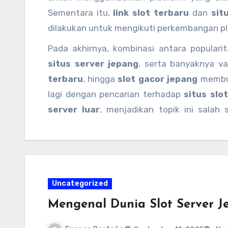
Sementara itu,
link slot terbaru
dan
sit
dilakukan untuk mengikuti perkembangan pla
Pada akhirnya, kombinasi antara populari
situs server jepang
, serta banyaknya va
terbaru
, hingga
slot gacor jepang
membua
lagi dengan pencarian terhadap
situs slo
server luar
, menjadikan topik ini salah
hiburan digital berbasis slot.
Uncategorized
Mengenal Dunia Slot Server J