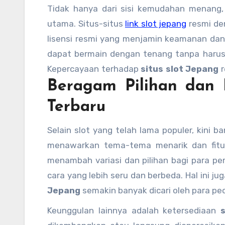
yang sering memberikan hadiah atau jackpot
Tidak hanya dari sisi kemudahan menang
menguntungkan bagi para pemain yang men
utama. Situs-situs
link slot jepang
resmi de
lisensi resmi yang menjamin keamanan dan 
dapat bermain dengan tenang tanpa harus
Kepercayaan terhadap
situs slot Jepang
r
Beragam Pilihan dan 
memilih untuk bergabung dan menggunakan
Terbaru
Selain slot yang telah lama populer, kini 
menawarkan tema-tema menarik dan fitur
menambah variasi dan pilihan bagi para p
cara yang lebih seru dan berbeda. Hal ini 
Jepang
semakin banyak dicari oleh para peci
Keunggulan lainnya adalah ketersediaan