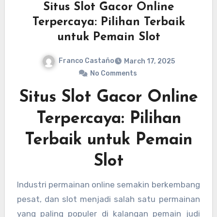
Situs Slot Gacor Online
Terpercaya: Pilihan Terbaik
untuk Pemain Slot
Franco Castaño
March 17, 2025
No Comments
Situs Slot Gacor Online
Terpercaya: Pilihan
Terbaik untuk Pemain
Slot
Industri permainan online semakin berkembang
pesat, dan slot menjadi salah satu permainan
yang paling populer di kalangan pemain judi