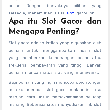
online. Dengan banyaknya pilihan yang
tersedia, menemukan situs
slot
gacor online
Apa itu Slot Gacor dan
terpercaya bisa menjadi tantangan. Artikel ini
akan membahas berbagai faktor yang perlu
Mengapa Penting?
dipertimbangkan saat mencari situs slot yang
terpercaya dan menguntungkan.
Slot gacor adalah istilah yang digunakan oleh
pemain untuk menggambarkan mesin slot
yang memberikan kemenangan besar atau
frekuensi pembayaran yang tinggi. Banyak
pemain mencari situs slot yang menawarkan
slot gacor untuk mendapatkan kesempatan
Bagi pemain yang ingin mencoba peruntungan
lebih besar meraih kemenangan. Mesin slot
mereka, mencari slot gacor malam ini bisa
yang gacor biasanya memiliki tingkat RTP
menjadi cara untuk memaksimalkan peluang
(Return to Player) yang lebih tinggi, yang
menang. Beberapa situs menyediakan link slot
berarti peluang pemain untuk menang juga