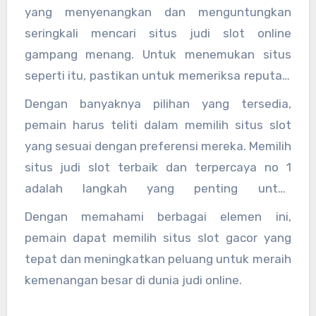
yang menyenangkan dan menguntungkan
seringkali mencari situs judi slot online
gampang menang. Untuk menemukan situs
seperti itu, pastikan untuk memeriksa reputasi
situs dan membaca ulasan dari pemain lain.
Dengan banyaknya pilihan yang tersedia,
Situs yang menawarkan kemenangan mudah
pemain harus teliti dalam memilih situs slot
biasanya memiliki game dengan RTP tinggi dan
yang sesuai dengan preferensi mereka. Memilih
fitur yang memudahkan pemain untuk menang
situs judi slot terbaik dan terpercaya no 1
besar.
adalah langkah yang penting untuk
memastikan pengalaman bermain yang aman
Dengan memahami berbagai elemen ini,
dan menyenangkan.
pemain dapat memilih situs slot gacor yang
tepat dan meningkatkan peluang untuk meraih
kemenangan besar di dunia judi online.