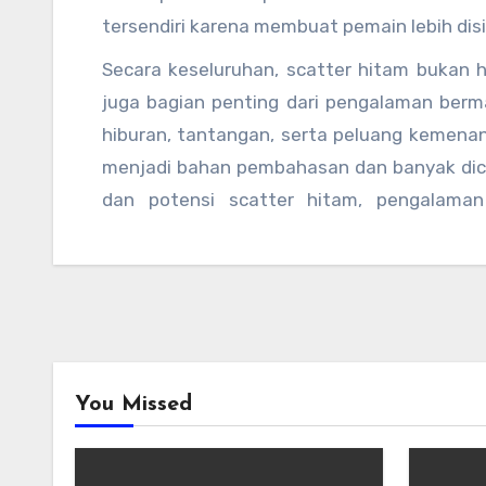
tersendiri karena membuat pemain lebih dis
Secara keseluruhan, scatter hitam bukan h
juga bagian penting dari pengalaman ber
hiburan, tantangan, serta peluang kemenang
menjadi bahan pembahasan dan banyak dic
dan potensi scatter hitam, pengalaman
menantang, dan penuh kejutan.
You Missed