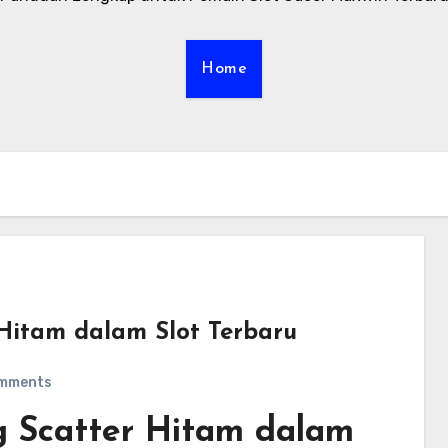
Home
itam dalam Slot Terbaru
mments
 Scatter Hitam dalam