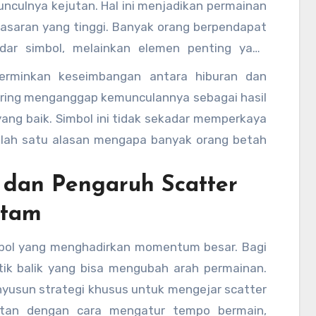
culnya kejutan. Hal ini menjadikan permainan
nasaran yang tinggi. Banyak orang berpendapat
ar simbol, melainkan elemen penting yang
am permainan.
cerminkan keseimbangan antara hiburan dan
sering menganggap kemunculannya sebagai hasil
ang baik. Simbol ini tidak sekadar memperkaya
salah satu alasan mengapa banyak orang betah
, dan Pengaruh Scatter
itam
mbol yang menghadirkan momentum besar. Bagi
ik balik yang bisa mengubah arah permainan.
yusun strategi khusus untuk mengejar scatter
aitan dengan cara mengatur tempo bermain,