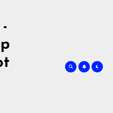
 -
ap
ot
u