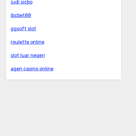
judi sicbo
ibcbet88
ggsoft slot
roulette online
slot luar negeri
agen casino online