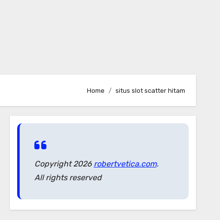
Home
situs slot scatter hitam
Copyright 2026
robertvetica.com
.
All rights reserved