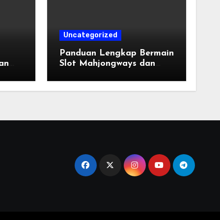
Uncategorized
Panduan Lengkap Bermain
an
Slot Mahjongways dan
Cara Berburu Scatter
Hitam