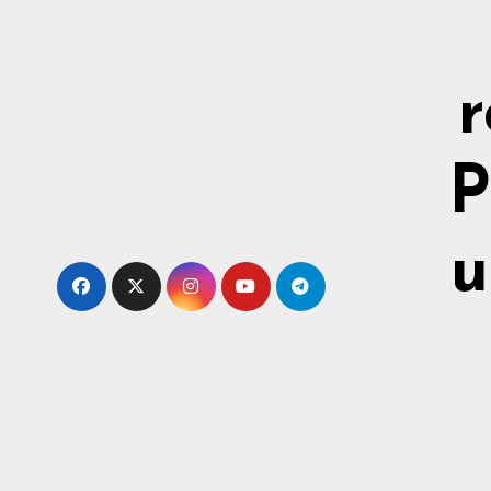
Skip
to
content
r
P
u