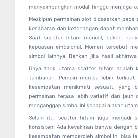
menyeimbangkan modal, hingga menjaga kon
lama.
Meskipun permainan slot didasarkan pada
kesabaran dan ketenangan dapat membant
Saat scatter hitam muncul, bukan hany
kepuasan emosional. Momen tersebut menc
simbol lainnya. Bahkan jika hasil akhirny
hitam tetap mampu memberikan semangat 
Daya tarik utama scatter hitam adalah
tambahan. Pemain merasa lebih terlibat
kesempatan menikmati sesuatu yang be
permainan terasa lebih variatif dan jau
menganggap simbol ini sebagai alasan utam
hitam memberi pengalaman yang lebih hidu
Selain itu, scatter hitam juga menjadi
konsisten. Ada keyakinan bahwa dengan be
kesempatan memperoleh simbol ini bisa le