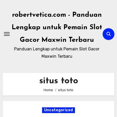
Skip
to
robertvetica.com - Panduan
content
Lengkap untuk Pemain Slot
Gacor Maxwin Terbaru
Panduan Lengkap untuk Pemain Slot Gacor
Maxwin Terbaru
situs toto
Home
situs toto
Uncategorized