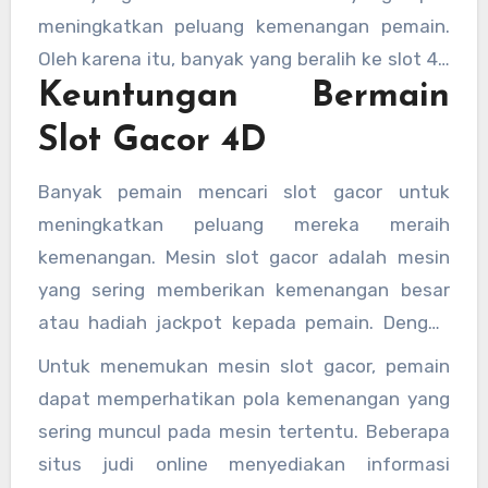
meningkatkan peluang kemenangan pemain.
Oleh karena itu, banyak yang beralih ke slot 4D
Keuntungan Bermain
untuk merasakan kombinasi antara permainan
angka dan slot yang mengasyikkan.
Slot Gacor 4D
Banyak pemain mencari slot gacor untuk
meningkatkan peluang mereka meraih
kemenangan. Mesin slot gacor adalah mesin
yang sering memberikan kemenangan besar
atau hadiah jackpot kepada pemain. Dengan
memilih mesin yang sedang gacor, pemain
Untuk menemukan mesin slot gacor, pemain
memiliki peluang lebih tinggi untuk
dapat memperhatikan pola kemenangan yang
mendapatkan kemenangan, meskipun
sering muncul pada mesin tertentu. Beberapa
permainan slot tetap bergantung pada faktor
situs judi online menyediakan informasi
keberuntungan.