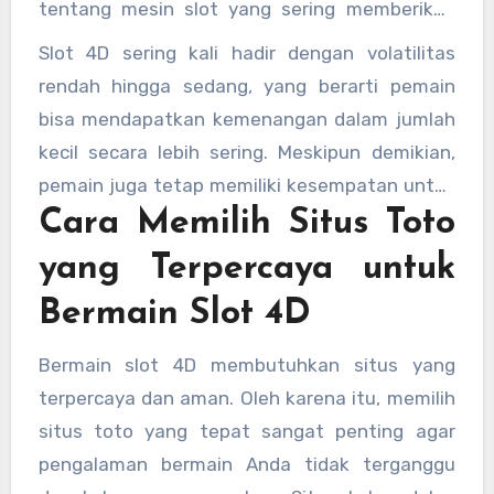
tentang mesin slot yang sering memberikan
kemenangan, sehingga pemain bisa memilih
Slot 4D sering kali hadir dengan volatilitas
mesin yang lebih berpotensi untuk memberikan
rendah hingga sedang, yang berarti pemain
hasil yang positif.
bisa mendapatkan kemenangan dalam jumlah
kecil secara lebih sering. Meskipun demikian,
pemain juga tetap memiliki kesempatan untuk
Cara Memilih Situs Toto
memenangkan hadiah besar atau jackpot yang
sangat menggiurkan, tergantung pada
yang Terpercaya untuk
keberuntungan dan strategi yang diterapkan.
Bermain Slot 4D
Bermain slot 4D membutuhkan situs yang
terpercaya dan aman. Oleh karena itu, memilih
situs toto yang tepat sangat penting agar
pengalaman bermain Anda tidak terganggu