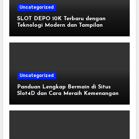
Uncategorized
SLOT DEPO 10K Terbaru dengan
Teknologi Modern dan Tampilan
Menarik
Uncategorized
Panduan Lengkap Bermain di Situs
Slot4D dan Cara Meraih Kemenangan
Maksimal