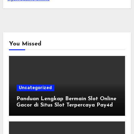
You Missed
Uncategorized
Panduan Lengkap Bermain Slot Online
Gacor di Situs Slot Terpercaya Pay4d