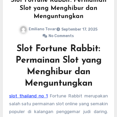
Slot Fortune Rabbit: Permainan
Slot yang Menghibur dan
Menguntungkan
Emiliano Tovar
September 17, 2025
No Comments
Slot Fortune Rabbit:
Permainan Slot yang
Menghibur dan
Menguntungkan
slot thailand no 1
Fortune Rabbit merupakan
salah satu permainan slot online yang semakin
populer di kalangan penggemar judi daring.