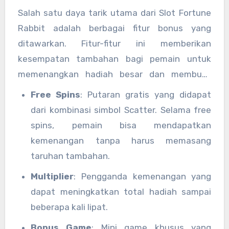
Salah satu daya tarik utama dari Slot Fortune
Rabbit adalah berbagai fitur bonus yang
ditawarkan. Fitur-fitur ini memberikan
kesempatan tambahan bagi pemain untuk
memenangkan hadiah besar dan membuat
permainan lebih menarik. Beberapa fitur
Free Spins
: Putaran gratis yang didapat
populer dalam permainan ini antara lain:
dari kombinasi simbol Scatter. Selama free
spins, pemain bisa mendapatkan
kemenangan tanpa harus memasang
taruhan tambahan.
Multiplier
: Pengganda kemenangan yang
dapat meningkatkan total hadiah sampai
beberapa kali lipat.
Bonus Game
: Mini game khusus yang