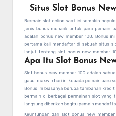
Situs Slot Bonus Ne
Bermain slot online saat ini semakin popul
jenis bonus menarik untuk para pemain bar
adalah bonus new member 100. Bonus ini 
pertama kali mendaftar di sebuah situs slo
lanjut tentang slot bonus new member 10
Apa Itu Slot Bonus Ne
member 100
to kecil di awal permainan.
Slot bonus new member 100 adalah sebuah
gacor maxwin hari ini
kepada pemain baru se
Bonus ini biasanya berupa tambahan kredit 
bermain di berbagai permainan slot yang t
langsung diberikan begitu pemain mendafta
Keuntungan dari slot bonus new member