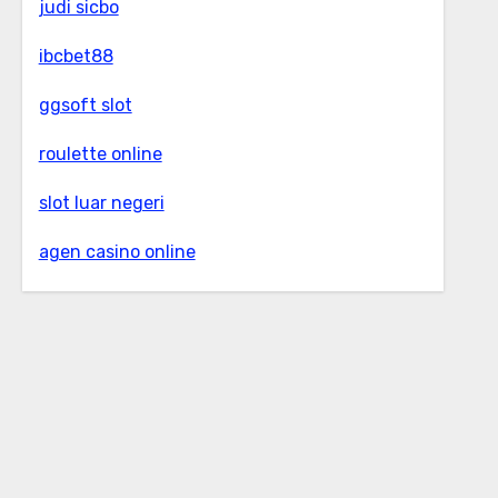
judi sicbo
ibcbet88
ggsoft slot
roulette online
slot luar negeri
agen casino online