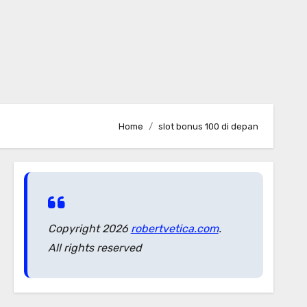
Home
slot bonus 100 di depan
Copyright 2026
robertvetica.com
.
All rights reserved