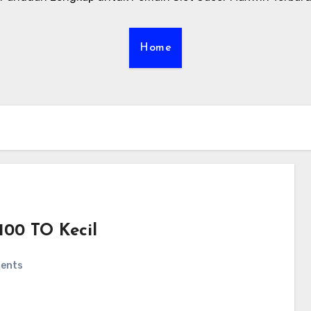
Home
100 TO Kecil
ents