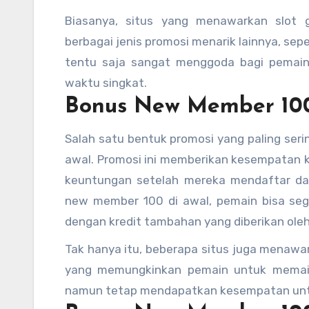
Biasanya, situs yang menawarkan slot
berbagai jenis promosi menarik lainnya, sepe
tentu saja sangat menggoda bagi pemain
waktu singkat.
Bonus New Member 100
Salah satu bentuk promosi yang paling ser
awal. Promosi ini memberikan kesempatan 
keuntungan setelah mereka mendaftar da
new member 100 di awal, pemain bisa seg
dengan kredit tambahan yang diberikan oleh
Tak hanya itu, beberapa situs juga menawa
yang memungkinkan pemain untuk memain
namun tetap mendapatkan kesempatan unt