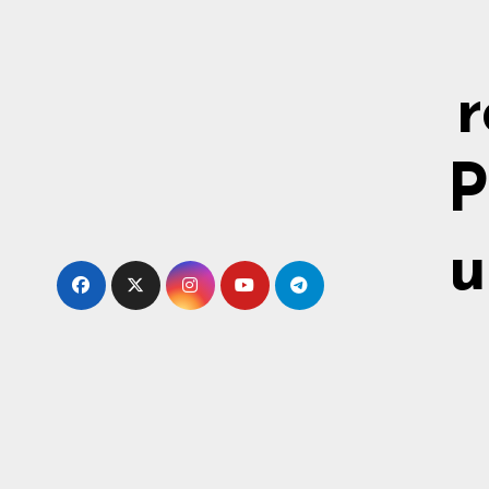
Skip
to
content
r
P
u