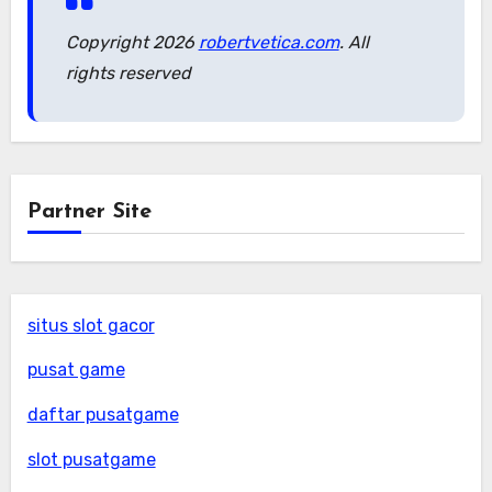
Copyright 2026
robertvetica.com
. All
rights reserved
Partner Site
situs slot gacor
pusat game
daftar pusatgame
slot pusatgame