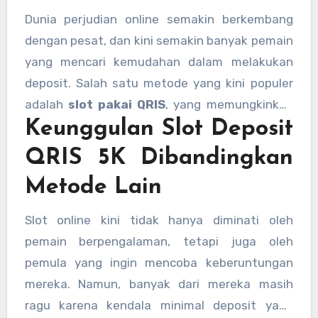
Dunia perjudian online semakin berkembang
dengan pesat, dan kini semakin banyak pemain
yang mencari kemudahan dalam melakukan
deposit. Salah satu metode yang kini populer
adalah
slot pakai QRIS
, yang memungkinkan
Keunggulan Slot Deposit
pemain untuk melakukan transaksi secara
cepat, mudah, dan aman hanya dengan
QRIS 5K Dibandingkan
menggunakan satu kode QR dari berbagai
Metode Lain
aplikasi pembayaran digital. Kemudahan inilah
yang menjadikan
slot deposit QRIS 5k
Slot online kini tidak hanya diminati oleh
sebagai pilihan favorit para pemain yang ingin
pemain berpengalaman, tetapi juga oleh
bermain slot online dengan modal minim
pemula yang ingin mencoba keberuntungan
namun tetap mengincar kemenangan besar.
mereka. Namun, banyak dari mereka masih
ragu karena kendala minimal deposit yang