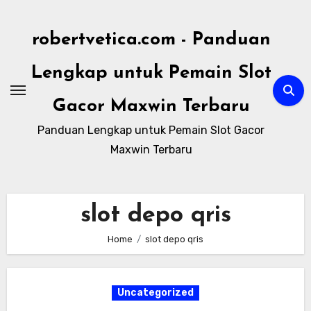
Skip
to
robertvetica.com - Panduan
content
Lengkap untuk Pemain Slot
Gacor Maxwin Terbaru
Panduan Lengkap untuk Pemain Slot Gacor
Maxwin Terbaru
slot depo qris
Home
slot depo qris
Uncategorized