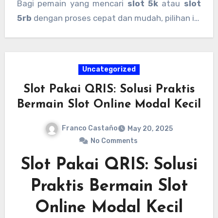
Bagi pemain yang mencari
slot 5k
atau
slot
5rb
dengan proses cepat dan mudah, pilihan ini
menjadi solusi terbaik. Situs-situs yang
mendukung sistem ini, termasuk
situs slot
terbaru
dan
situs slot terpercaya
, juga
Uncategorized
rutin memberikan promo menarik untuk
Slot Pakai QRIS: Solusi Praktis
nominal deposit kecil, sehingga pemain bisa
Bermain Slot Online Modal Kecil
mendapatkan nilai lebih dari setiap permainan.
Franco Castaño
May 20, 2025
No Comments
Slot Pakai QRIS: Solusi
Praktis Bermain Slot
Online Modal Kecil