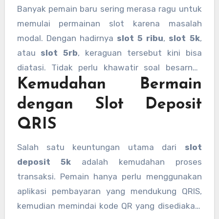
yang memungkinkan pemain melakukan
Banyak pemain baru sering merasa ragu untuk
deposit secara cepat melalui pemindaian QR
memulai permainan slot karena masalah
code. Dengan sistem ini, proses top-up
modal. Dengan hadirnya
slot 5 ribu
,
slot 5k
,
menjadi lebih mudah, aman, dan hemat waktu.
atau
slot 5rb
, keraguan tersebut kini bisa
Bahkan, kini tersedia variasi
slot deposit QRIS
diatasi. Tidak perlu khawatir soal besarnya
5000
, yang memungkinkan pemain mulai
Kemudahan Bermain
modal, karena pemain dapat merasakan
bermain dengan modal kecil, hanya lima ribu
sensasi permainan yang seru tanpa harus
dengan Slot Deposit
rupiah.
mengeluarkan biaya besar. Sistem
slot
QRIS
deposit 5 ribu
ini menjadi alternatif tepat
bagi mereka yang ingin mencoba
Salah satu keuntungan utama dari
slot
keberuntungan sambil tetap mengatur
deposit 5k
adalah kemudahan proses
anggaran.
transaksi. Pemain hanya perlu menggunakan
aplikasi pembayaran yang mendukung QRIS,
kemudian memindai kode QR yang disediakan.