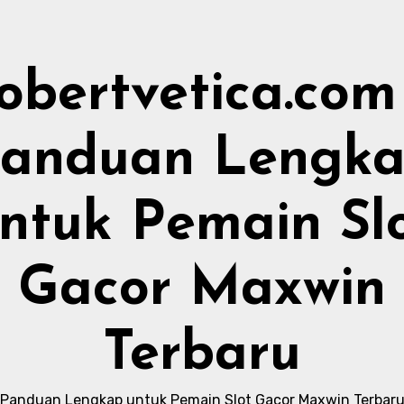
obertvetica.com
anduan Lengk
ntuk Pemain Sl
Gacor Maxwin
Terbaru
Panduan Lengkap untuk Pemain Slot Gacor Maxwin Terbar