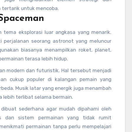
tertarik untuk mencoba.
 Spaceman
 tema eksplorasi luar angkasa yang menarik.
i perjalanan seorang astronot yang meluncur
igunakan biasanya menampilkan roket, planet,
ermainan terasa lebih hidup.
n modern dan futuristik. Hal tersebut menjadi
an cukup populer di kalangan pemain yang
beda. Musik latar yang energik juga menambah
lebih terlibat selama bermain.
a dibuat sederhana agar mudah dipahami oleh
as dan sistem permainan yang tidak rumit
menikmati permainan tanpa perlu mempelajari