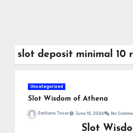
slot deposit minimal 10 
Uncategorized
Slot Wisdom of Athena
Emiliano Tovar
June 15, 2026
No Comme
Slot Wisd