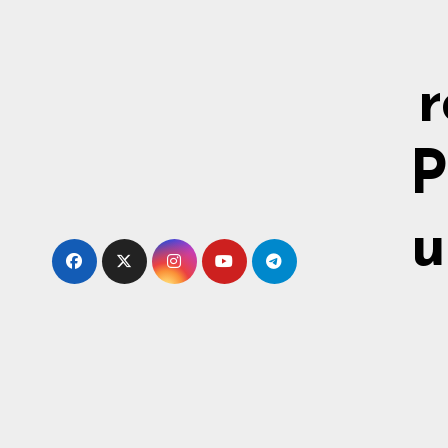
Skip
to
content
r
P
u