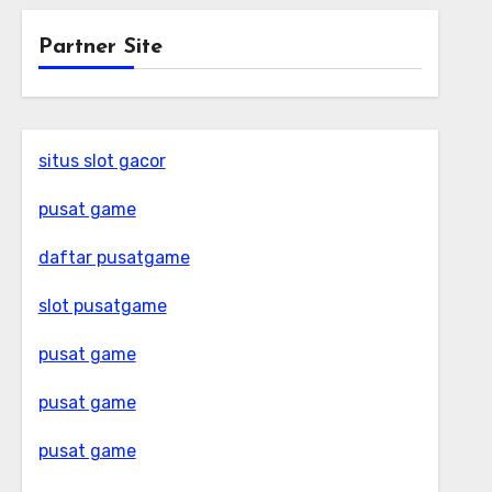
Partner Site
situs slot gacor
pusat game
daftar pusatgame
slot pusatgame
pusat game
pusat game
pusat game