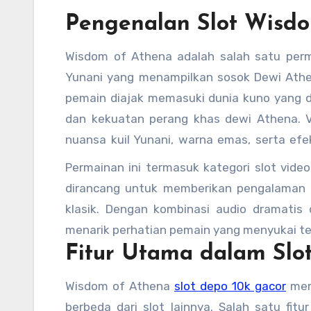
Pengenalan Slot Wisd
Wisdom of Athena
adalah salah satu per
Yunani yang menampilkan sosok Dewi Athen
pemain diajak memasuki dunia kuno yang di
dan kekuatan perang khas dewi Athena. V
nuansa kuil Yunani, warna emas, serta e
misterius.
Permainan ini termasuk kategori slot video
dirancang untuk memberikan pengalaman b
klasik. Dengan kombinasi audio dramatis d
menarik perhatian pemain yang menyukai te
Fitur Utama dalam Slo
Wisdom of Athena
slot depo 10k gacor
memi
berbeda dari slot lainnya. Salah satu fit