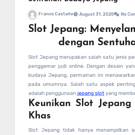
Franco Castaño
August 31, 2025
No Co
Slot Jepang: Menyela
dengan Sentuh
Slot Jepang merupakan salah satu jenis pe
penggemar judi online. Dengan desain ya
budaya Jepang, permainan ini menawarkan
pada umumnya. Salah satu aspek penting
adalah penggunaan
jepang slot
yang member
Keunikan Slot Jepan
bagi pemain yang ingin merasakan sensasi 
Khas
Slot Jepang tidak hanya menampilkan si