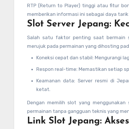
RTP (Return to Player) tinggi atau fitur b
memberikan informasi ini sebagai daya tar
Slot Server Jepang: Ke
Salah satu faktor penting saat bermain s
merujuk pada permainan yang dihosting pada
Koneksi cepat dan stabil: Mengurangi la
Respon real-time: Memastikan setiap sp
Keamanan data: Server resmi di Jep
ketat.
Dengan memilih slot yang menggunakan s
permainan tanpa gangguan teknis yang men
Link Slot Jepang: Aks