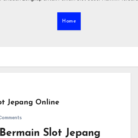
Home
t Jepang Online
 Comments
Bermain Slot Jepang