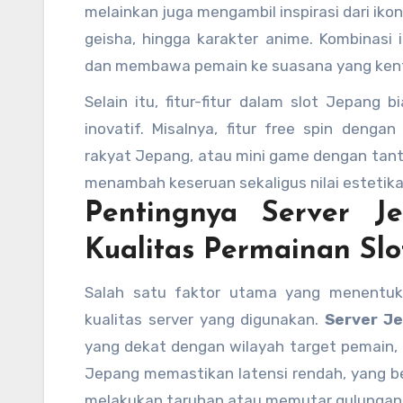
melainkan juga mengambil inspirasi dari iko
geisha, hingga karakter anime. Kombinasi
dan membawa pemain ke suasana yang kenta
Selain itu, fitur-fitur dalam slot Jepang
inovatif. Misalnya, fitur free spin deng
rakyat Jepang, atau mini game dengan tanta
menambah keseruan sekaligus nilai estetik
Pentingnya Server 
Kualitas Permainan Slo
Salah satu faktor utama yang menentuk
kualitas server yang digunakan.
Server J
yang dekat dengan wilayah target pemain, k
Jepang memastikan latensi rendah, yang be
melakukan taruhan atau memutar gulungan 