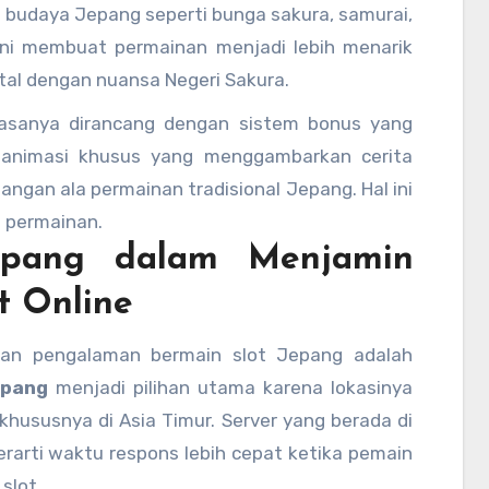
n budaya Jepang seperti bunga sakura, samurai,
 ini membuat permainan menjadi lebih menarik
l dengan nuansa Negeri Sakura.
 biasanya dirancang dengan sistem bonus yang
an animasi khusus yang menggambarkan cerita
ngan ala permainan tradisional Jepang. Hal ini
a permainan.
Jepang dalam Menjamin
t Online
an pengalaman bermain slot Jepang adalah
epang
menjadi pilihan utama karena lokasinya
hususnya di Asia Timur. Server yang berada di
rarti waktu respons lebih cepat ketika pemain
slot.