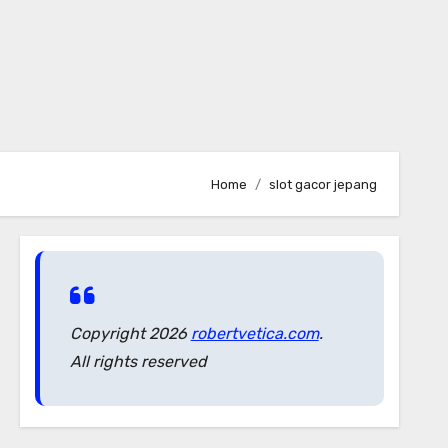
Home
slot gacor jepang
Copyright 2026
robertvetica.com
.
All rights reserved