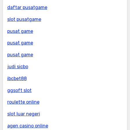
daftar pusatgame
slot pusatgame
pusat game
pusat game
pusat game
judi sicbo
ibcbet88
ggsoft slot
roulette online
slot luar negeri
agen casino online