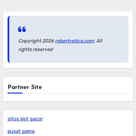
resmi
yang menyediakan metode
mengetahui modal Anda berada di tempat
transaksi yang aman dan efisien. Dengan
yang aman tentu akan membuat
memilih platform
server luar negeri
pengalaman bermain
slot
menjadi jauh
yang tepat, Anda tidak hanya sekadar
lebih maksimal dan menyenangkan.
memutar gulungan gambar, tetapi juga
Copyright 2026
robertvetica.com
. All
menikmati ekosistem hiburan digital
rights reserved
modern yang dirancang dengan standar
keamanan siber tingkat tinggi.
Partner Site
situs slot gacor
pusat game