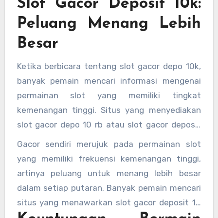
Slot Gacor Deposit 10k:
kemenangan yang ada di dalam permainan.
Peluang Menang Lebih
Besar
Ketika berbicara tentang slot gacor depo 10k,
banyak pemain mencari informasi mengenai
permainan slot yang memiliki tingkat
kemenangan tinggi. Situs yang menyediakan
slot gacor depo 10 rb atau slot gacor deposit
10000 sering kali menjadi pilihan utama bagi
Gacor sendiri merujuk pada permainan slot
mereka yang ingin meraih kemenangan lebih
yang memiliki frekuensi kemenangan tinggi,
sering.
artinya peluang untuk menang lebih besar
dalam setiap putaran. Banyak pemain mencari
situs yang menawarkan slot gacor deposit 10
rb agar mereka bisa mendapatkan keuntungan