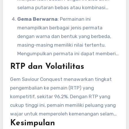
selama putaran bebas atau kombinasi
simbol tertentu.
Gema Berwarna
: Permainan ini
menampilkan berbagai jenis permata
dengan warna dan bentuk yang berbeda,
masing-masing memiliki nilai tertentu.
Mengumpulkan permata ini dapat memberi
pemain keuntungan lebih besar dalam
RTP dan Volatilitas
memenangkan hadiah.
Gem Saviour Conquest menawarkan tingkat
pengembalian ke pemain (RTP) yang
kompetitif, sekitar 96.2%. Dengan RTP yang
cukup tinggi ini, pemain memiliki peluang yang
wajar untuk memperoleh kemenangan selama
Kesimpulan
permainan. Selain itu, volatilitasnya tergolong