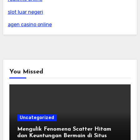
slot luar negeri
agen casino online
You Missed
Uncategorized
Mengulik Fenomena Scatter Hitam
dan Keuntungan Bermain di Situs