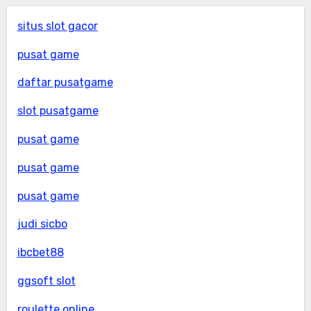
situs slot gacor
pusat game
daftar pusatgame
slot pusatgame
pusat game
pusat game
pusat game
judi sicbo
ibcbet88
ggsoft slot
roulette online