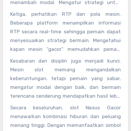
menambah modal. Mengatur strategi untuk
memicu fitur ini di momen yang tepat bisa
Ketiga, perhatikan RTP dan pola mesin.
meningkatkan peluang menang secara
Beberapa platform menampilkan informasi
signifikan.
RTP secara real-time sehingga pemain dapat
menyesuaikan strategi bermain. Mengetahui
kapan mesin “gacor” memudahkan pemain
memaksimalkan kemenangan di setiap sesi.
Kesabaran dan disiplin juga menjadi kunci.
Mesin slot memang mengandalkan
keberuntungan, tetapi pemain yang sabar,
mengatur modal dengan baik, dan bermain
terencana cenderung mendapatkan hasil lebih
konsisten. Strategi sederhana seperti
Secara keseluruhan, slot Nexus Gacor
mengatur waktu bermain, berhenti saat modal
menawarkan kombinasi hiburan dan peluang
habis, dan mencoba di sesi lain terbukti efektif
menang tinggi. Dengan memanfaatkan simbol