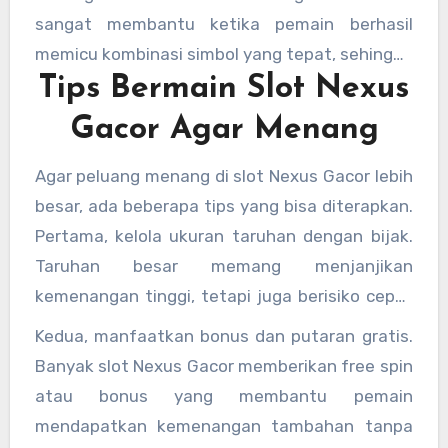
pemain pemula, memahami peran simbol ini
sangat membantu ketika pemain berhasil
penting agar setiap putaran bisa lebih efektif
memicu kombinasi simbol yang tepat, sehingga
dalam menghasilkan kemenangan.
Tips Bermain Slot Nexus
kemenangan bisa berkali-kali lipat dari taruhan
awal. Kombinasi antara RTP tinggi, simbol
Gacor Agar Menang
khusus, dan fitur multiplikator menjadikan
Nexus Gacor pilihan tepat bagi pemain yang
Agar peluang menang di slot Nexus Gacor lebih
ingin meraih kemenangan optimal.
besar, ada beberapa tips yang bisa diterapkan.
Pertama, kelola ukuran taruhan dengan bijak.
Taruhan besar memang menjanjikan
kemenangan tinggi, tetapi juga berisiko cepat
menghabiskan modal. Pemain disarankan
Kedua, manfaatkan bonus dan putaran gratis.
menggunakan taruhan bertahap dan
Banyak slot Nexus Gacor memberikan free spin
menyesuaikan taruhan dengan modal yang
atau bonus yang membantu pemain
tersedia.
mendapatkan kemenangan tambahan tanpa