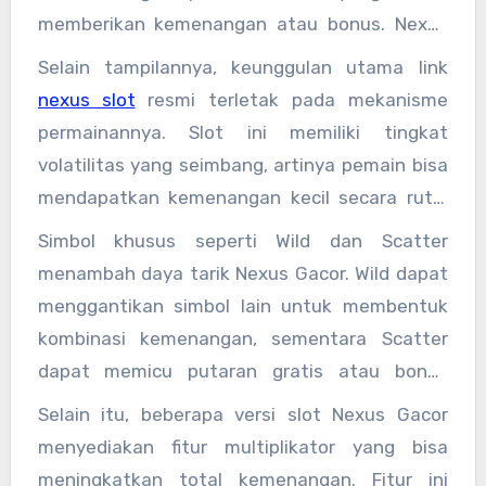
memberikan kemenangan atau bonus. Nexus
Gacor menghadirkan grafis modern dan animasi
Selain tampilannya, keunggulan utama link
yang halus, membuat setiap putaran gulungan
nexus slot
resmi
terletak pada mekanisme
lebih menarik. Tema yang dirancang dengan
permainannya. Slot ini memiliki tingkat
apik juga menambah keseruan bermain,
volatilitas yang seimbang, artinya pemain bisa
menjadikannya pengalaman slot yang tidak
mendapatkan kemenangan kecil secara rutin
membosankan.
sekaligus peluang meraih hadiah besar. Sistem
Simbol khusus seperti Wild dan Scatter
Return to Player (RTP) yang ditawarkan juga
menambah daya tarik Nexus Gacor. Wild dapat
tergolong tinggi, sehingga pemain memiliki
menggantikan simbol lain untuk membentuk
peluang menang lebih besar dibanding slot
kombinasi kemenangan, sementara Scatter
biasa.
dapat memicu putaran gratis atau bonus
tambahan. Fitur-fitur ini membuat permainan
Selain itu, beberapa versi slot Nexus Gacor
lebih dinamis dan memberi kesempatan lebih
menyediakan fitur multiplikator yang bisa
tinggi untuk meraih kemenangan besar. Bagi
meningkatkan total kemenangan. Fitur ini