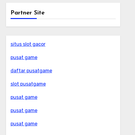
Partner Site
situs slot gacor
pusat game
daftar pusatgame
slot pusatgame
pusat game
pusat game
pusat game