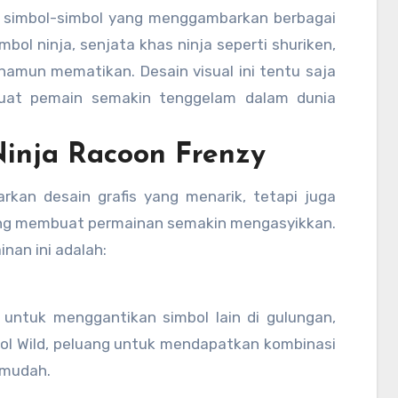
n simbol-simbol yang menggambarkan berbagai
bol ninja, senjata khas ninja seperti shuriken,
namun mematikan. Desain visual ini tentu saja
at pemain semakin tenggelam dalam dunia
Ninja Racoon Frenzy
kan desain grafis yang menarik, tetapi juga
yang membuat permainan semakin mengasyikkan.
nan ini adalah:
 untuk menggantikan simbol lain di gulungan,
bol Wild, peluang untuk mendapatkan kombinasi
 mudah.