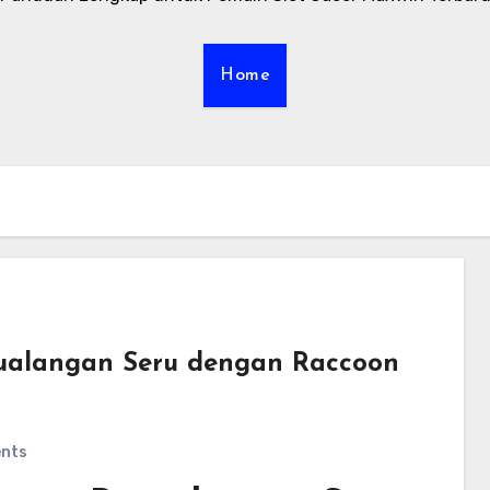
Home
tualangan Seru dengan Raccoon
nts