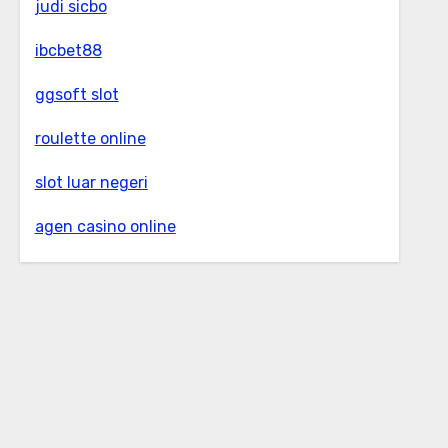
judi sicbo
ibcbet88
ggsoft slot
roulette online
slot luar negeri
agen casino online