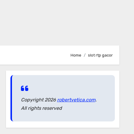
Home
slot rtp gacor
Copyright 2026
robertvetica.com
.
All rights reserved