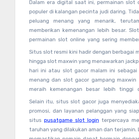
Dalam era digital saat ini, permainan slot 
populer di kalangan pecinta judi daring. T
peluang menang yang menarik, teruta
memberikan kemenangan lebih besar. Slot
permainan slot online yang sering memb
ingin merasakan sensasi kemenangan, 
Situs slot resmi kini hadir dengan berbagai 
terpercaya dan menyediakan link slot gacor 
hingga slot maxwin yang menawarkan jackpot
hari ini atau slot gacor malam ini sebaga
menang dan slot gacor gampang maxwin m
meraih kemenangan besar lebih tinggi 
karakteristik slot gacor, pemain dapat m
Selain itu, situs slot gacor juga menyedia
pengalaman bermain mereka.
promosi, dan layanan pelanggan yang sia
situs
pusatgame slot login
terpercaya men
taruhan yang dilakukan aman dan terjamin. Li
memastikan pemain dapat bermain dengan