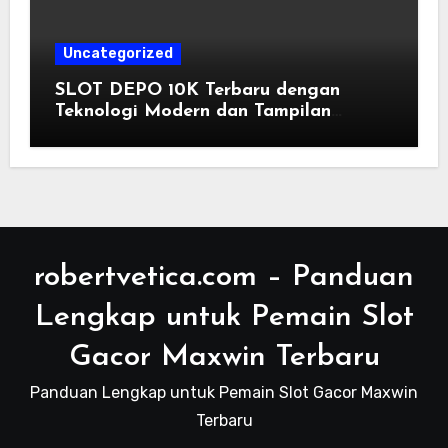
Uncategorized
SLOT DEPO 10K Terbaru dengan
Teknologi Modern dan Tampilan
Menarik
robertvetica.com – Panduan
Lengkap untuk Pemain Slot
Gacor Maxwin Terbaru
Panduan Lengkap untuk Pemain Slot Gacor Maxwin
Terbaru