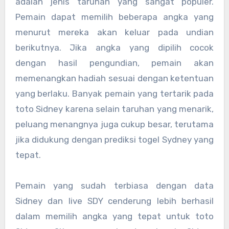
adalah jenis taruhan yang sangat populer.
Pemain dapat memilih beberapa angka yang
menurut mereka akan keluar pada undian
berikutnya. Jika angka yang dipilih cocok
dengan hasil pengundian, pemain akan
memenangkan hadiah sesuai dengan ketentuan
yang berlaku. Banyak pemain yang tertarik pada
toto Sidney karena selain taruhan yang menarik,
peluang menangnya juga cukup besar, terutama
jika didukung dengan prediksi togel Sydney yang
tepat.
Pemain yang sudah terbiasa dengan data
Sidney dan live SDY cenderung lebih berhasil
dalam memilih angka yang tepat untuk toto