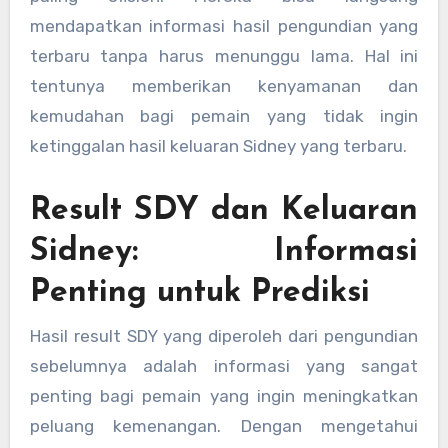
mendapatkan informasi hasil pengundian yang
terbaru tanpa harus menunggu lama. Hal ini
tentunya memberikan kenyamanan dan
kemudahan bagi pemain yang tidak ingin
ketinggalan hasil keluaran Sidney yang terbaru.
Result SDY dan Keluaran
Sidney: Informasi
Penting untuk Prediksi
Hasil result SDY yang diperoleh dari pengundian
sebelumnya adalah informasi yang sangat
penting bagi pemain yang ingin meningkatkan
peluang kemenangan. Dengan mengetahui