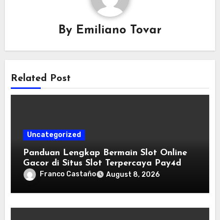
By
Emiliano Tovar
Related Post
Uncategorized
Panduan Lengkap Bermain Slot Online
Gacor di Situs Slot Terpercaya Pay4d
Franco Castaño
August 8, 2026