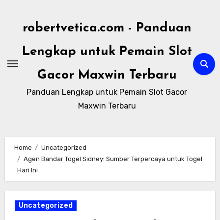
Skip
to
robertvetica.com - Panduan
content
Lengkap untuk Pemain Slot
Gacor Maxwin Terbaru
Panduan Lengkap untuk Pemain Slot Gacor
Maxwin Terbaru
Home
Uncategorized
Agen Bandar Togel Sidney: Sumber Terpercaya untuk Togel
Hari Ini
Uncategorized