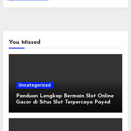
You Missed
Uncategorized
Panduan Lengkap Bermain Slot Online
Gacor di Situs Slot Terpercaya Pay4d