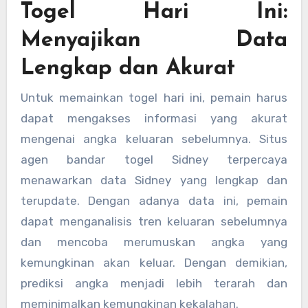
Togel Hari Ini:
Menyajikan Data
Lengkap dan Akurat
Untuk memainkan togel hari ini, pemain harus
dapat mengakses informasi yang akurat
mengenai angka keluaran sebelumnya. Situs
agen bandar togel Sidney terpercaya
menawarkan data Sidney yang lengkap dan
terupdate. Dengan adanya data ini, pemain
dapat menganalisis tren keluaran sebelumnya
dan mencoba merumuskan angka yang
kemungkinan akan keluar. Dengan demikian,
prediksi angka menjadi lebih terarah dan
meminimalkan kemungkinan kekalahan.