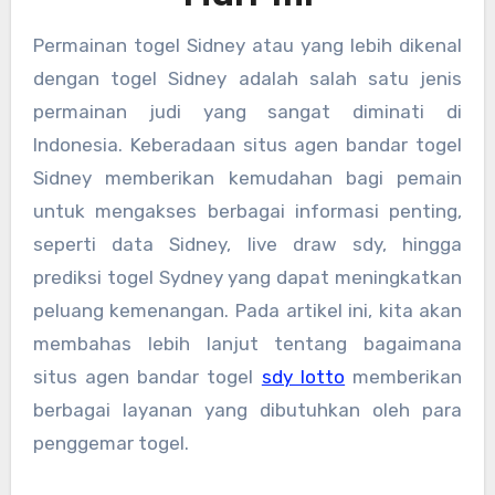
Permainan togel Sidney atau yang lebih dikenal
dengan togel Sidney adalah salah satu jenis
permainan judi yang sangat diminati di
Indonesia. Keberadaan situs agen bandar togel
Sidney memberikan kemudahan bagi pemain
untuk mengakses berbagai informasi penting,
seperti data Sidney, live draw sdy, hingga
prediksi togel Sydney yang dapat meningkatkan
peluang kemenangan. Pada artikel ini, kita akan
membahas lebih lanjut tentang bagaimana
situs agen bandar togel
sdy lotto
memberikan
berbagai layanan yang dibutuhkan oleh para
penggemar togel.