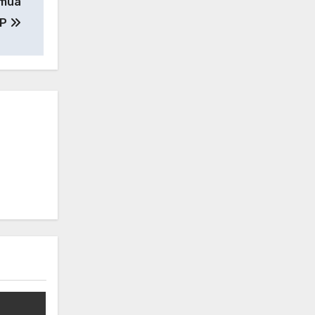
emua
GP