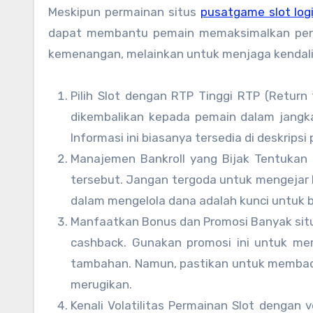
Meskipun permainan situs
pusatgame slot log
dapat membantu pemain memaksimalkan peng
kemenangan, melainkan untuk menjaga kendali
Pilih Slot dengan RTP Tinggi RTP (Return 
dikembalikan kepada pemain dalam jangka
Informasi ini biasanya tersedia di deskrips
Manajemen Bankroll yang Bijak Tentukan
tersebut. Jangan tergoda untuk mengejar k
dalam mengelola dana adalah kunci untuk 
Manfaatkan Bonus dan Promosi Banyak situ
cashback. Gunakan promosi ini untuk m
tambahan. Namun, pastikan untuk membaca
merugikan.
Kenali Volatilitas Permainan Slot dengan 