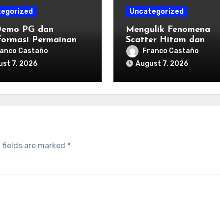
egorized
Uncategorized
Demo PG dan
Mengulik Fenomena
formasi Permainan
Scatter Hitam dan
al di Era Teknologi
Keuntungan Bermain 
anco Castaño
Franco Castaño
Situs Mahjong Scatter
st 7, 2026
August 7, 2026
Hitam Terbaik
 fields are marked
*