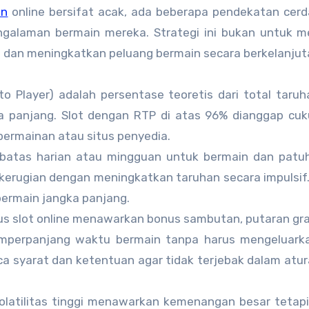
in
online bersifat acak, ada beberapa pendekatan cer
alaman bermain mereka. Strategi ini bukan untuk m
 dan meningkatkan peluang bermain secara berkelanjut
to Player) adalah persentase teoretis dari total taru
 panjang. Slot dengan RTP di atas 96% dianggap cuku
i permainan atau situs penyedia.
 batas harian atau mingguan untuk bermain dan patuh
erugian dengan meningkatkan taruhan secara impulsif. 
bermain jangka panjang.
s slot online menawarkan bonus sambutan, putaran gra
emperpanjang waktu bermain tanpa harus mengeluark
 syarat dan ketentuan agar tidak terjebak dalam atu
volatilitas tinggi menawarkan kemenangan besar tetapi