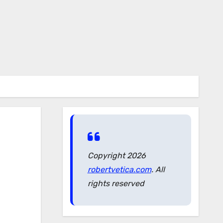
Copyright 2026
robertvetica.com
. All
rights reserved