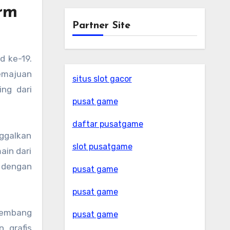
orm
Partner Site
kemajuan
situs slot gacor
ing dari
pusat game
daftar pusatgame
ggalkan
slot pusatgame
ain dari
r
dengan
pusat game
pusat game
ngembang
pusat game
 grafis