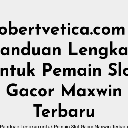
obertvetica.com
anduan Lengk
ntuk Pemain Sl
Gacor Maxwin
Terbaru
Panduan Lengkap untuk Pemain Slot Gacor Maxwin Terbar