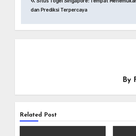
Situs Togel Singapore: Tempat Menemuka
navigation
dan Prediksi Terpercaya
By
Related Post