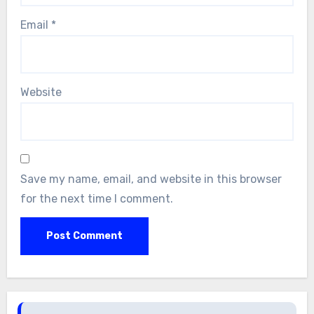
Email
*
Website
Save my name, email, and website in this browser
for the next time I comment.