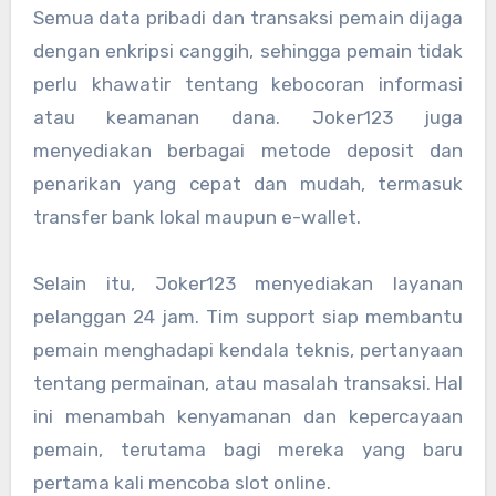
Semua data pribadi dan transaksi pemain dijaga
dengan enkripsi canggih, sehingga pemain tidak
perlu khawatir tentang kebocoran informasi
atau keamanan dana. Joker123 juga
menyediakan berbagai metode deposit dan
penarikan yang cepat dan mudah, termasuk
transfer bank lokal maupun e-wallet.
Selain itu, Joker123 menyediakan layanan
pelanggan 24 jam. Tim support siap membantu
pemain menghadapi kendala teknis, pertanyaan
tentang permainan, atau masalah transaksi. Hal
ini menambah kenyamanan dan kepercayaan
pemain, terutama bagi mereka yang baru
pertama kali mencoba slot online.