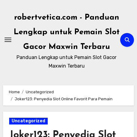
Skip
to
robertvetica.com - Panduan
content
Lengkap untuk Pemain Slot
Gacor Maxwin Terbaru
Panduan Lengkap untuk Pemain Slot Gacor
Maxwin Terbaru
Home
Uncategorized
Joker123: Penyedia Slot Online Favorit Para Pemain
Uncategorized
Joker123: Penyedia Slot