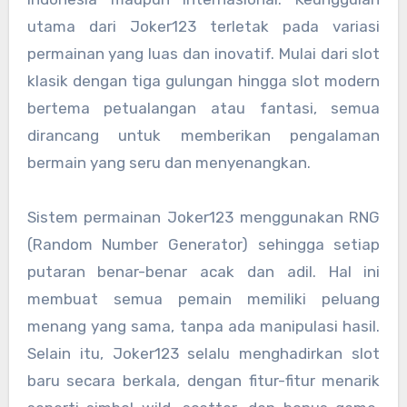
utama dari Joker123 terletak pada variasi
permainan yang luas dan inovatif. Mulai dari slot
klasik dengan tiga gulungan hingga slot modern
bertema petualangan atau fantasi, semua
dirancang untuk memberikan pengalaman
bermain yang seru dan menyenangkan.
Sistem permainan Joker123 menggunakan RNG
(Random Number Generator) sehingga setiap
putaran benar-benar acak dan adil. Hal ini
membuat semua pemain memiliki peluang
menang yang sama, tanpa ada manipulasi hasil.
Selain itu, Joker123 selalu menghadirkan slot
baru secara berkala, dengan fitur-fitur menarik