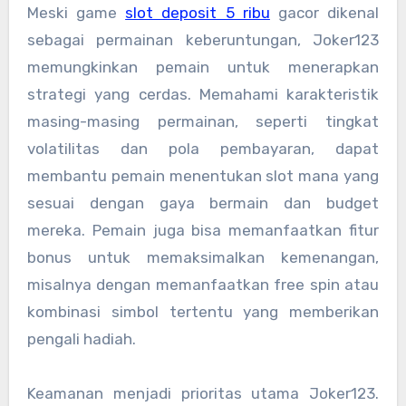
Meski game
slot deposit 5 ribu
gacor dikenal
sebagai permainan keberuntungan, Joker123
memungkinkan pemain untuk menerapkan
strategi yang cerdas. Memahami karakteristik
masing-masing permainan, seperti tingkat
volatilitas dan pola pembayaran, dapat
membantu pemain menentukan slot mana yang
sesuai dengan gaya bermain dan budget
mereka. Pemain juga bisa memanfaatkan fitur
bonus untuk memaksimalkan kemenangan,
misalnya dengan memanfaatkan free spin atau
kombinasi simbol tertentu yang memberikan
pengali hadiah.
Keamanan menjadi prioritas utama Joker123.