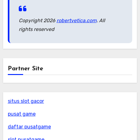
Copyright 2026
robertvetica.com
. All
rights reserved
Partner Site
situs slot gacor
pusat game
daftar pusatgame
slot pusatgame