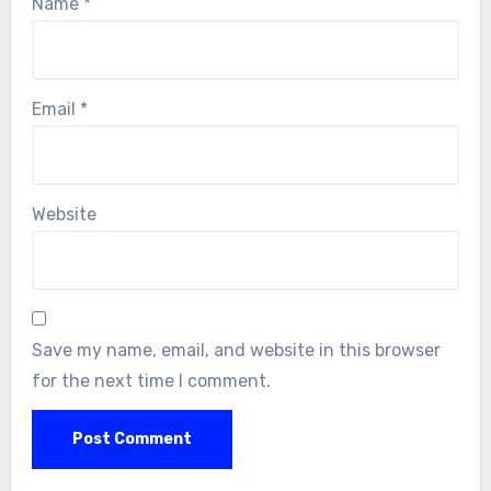
Name
*
Email
*
Website
Save my name, email, and website in this browser
for the next time I comment.