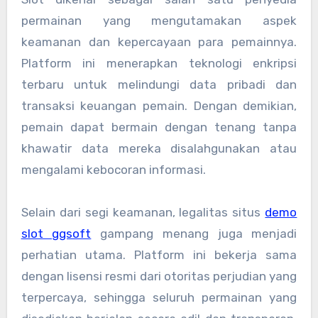
permainan yang mengutamakan aspek
keamanan dan kepercayaan para pemainnya.
Platform ini menerapkan teknologi enkripsi
terbaru untuk melindungi data pribadi dan
transaksi keuangan pemain. Dengan demikian,
pemain dapat bermain dengan tenang tanpa
khawatir data mereka disalahgunakan atau
mengalami kebocoran informasi.
Selain dari segi keamanan, legalitas situs
demo
slot ggsoft
gampang menang juga menjadi
perhatian utama. Platform ini bekerja sama
dengan lisensi resmi dari otoritas perjudian yang
terpercaya, sehingga seluruh permainan yang