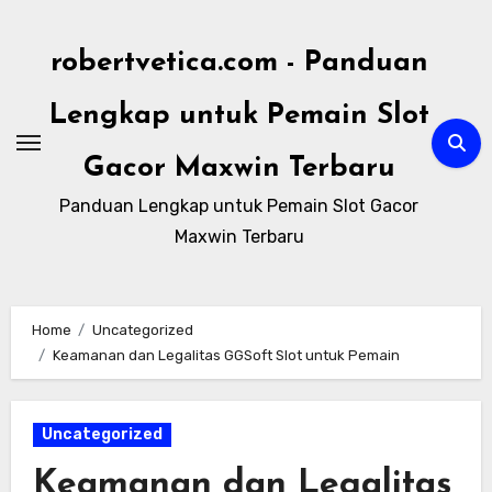
Skip
to
robertvetica.com - Panduan
content
Lengkap untuk Pemain Slot
Gacor Maxwin Terbaru
Panduan Lengkap untuk Pemain Slot Gacor
Maxwin Terbaru
Home
Uncategorized
Keamanan dan Legalitas GGSoft Slot untuk Pemain
Uncategorized
Keamanan dan Legalitas