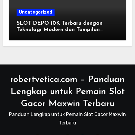
Uncategorized
SLOT DEPO 10K Terbaru dengan
Teknologi Modern dan Tampilan
Menarik
robertvetica.com – Panduan
Lengkap untuk Pemain Slot
Gacor Maxwin Terbaru
Panduan Lengkap untuk Pemain Slot Gacor Maxwin
Terbaru