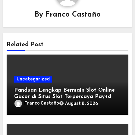
By
Franco Castaño
Related Post
Uncategorized
Panduan Lengkap Bermain Slot Online
Gacor di Situs Slot Terpercaya Pay4d
Franco Castaño
August 8, 2026