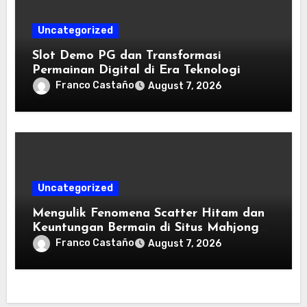
Uncategorized
Slot Demo PG dan Transformasi
Permainan Digital di Era Teknologi
Franco Castaño
August 7, 2026
Uncategorized
Mengulik Fenomena Scatter Hitam dan
Keuntungan Bermain di Situs Mahjong
Scatter Hitam Terbaik
Franco Castaño
August 7, 2026