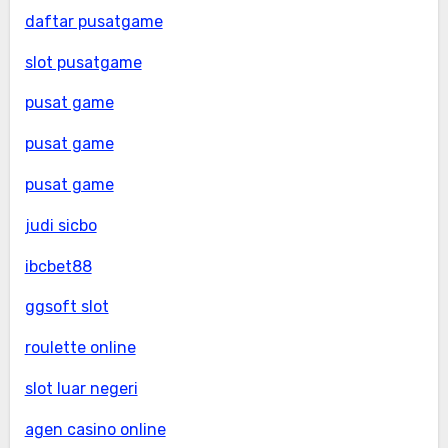
daftar pusatgame
slot pusatgame
pusat game
pusat game
pusat game
judi sicbo
ibcbet88
ggsoft slot
roulette online
slot luar negeri
agen casino online