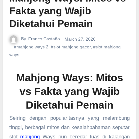
Fakta yang Wajib
Diketahui Pemain
By
Franco Castaño
March 27, 2026
#mahjong ways 2
,
#slot mahjong gacor
,
#slot
mahjong ways
Mahjong Ways: Mitos vs
Fakta yang Wajib
Diketahui Pemain
Seiring dengan popularitasnya yang melambung
tinggi, berbagai mitos dan kesalahpahaman
seputar slot
mahjong
Ways pun beredar luas di