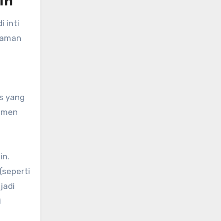
in
 inti
alaman
us yang
jemen
in.
(seperti
jadi
i