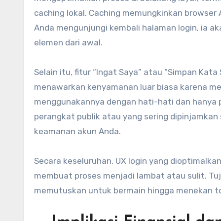
caching lokal. Caching memungkinkan browser A
Anda mengunjungi kembali halaman login, ia a
elemen dari awal.
Selain itu, fitur “Ingat Saya” atau “Simpan Kat
menawarkan kenyamanan luar biasa karena meng
menggunakannya dengan hati-hati dan hanya pa
perangkat publik atau yang sering dipinjamka
keamanan akun Anda.
Secara keseluruhan, UX login yang dioptimalka
membuat proses menjadi lambat atau sulit. Tu
memutuskan untuk bermain hingga menekan to