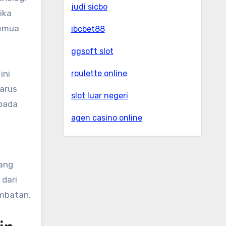
judi sicbo
ika
semua
ibcbet88
ggsoft slot
ini
roulette online
arus
slot luar negeri
 pada
agen casino online
yang
dari
mbatan.