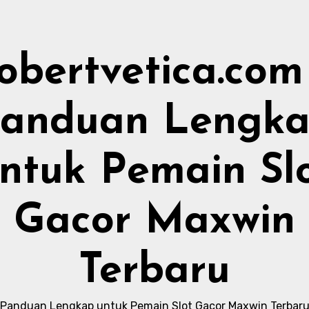
obertvetica.com
anduan Lengk
ntuk Pemain Sl
Gacor Maxwin
Terbaru
Panduan Lengkap untuk Pemain Slot Gacor Maxwin Terbar