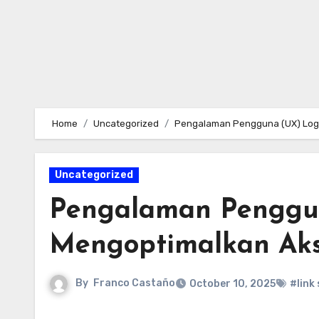
Home
Uncategorized
Pengalaman Pengguna (UX) Logi
Uncategorized
Pengalaman Penggun
Mengoptimalkan Aks
By
Franco Castaño
October 10, 2025
#link 