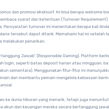
 bonus dan promosi eksklusif. Ini bisa berupa welcome bo
u membaca syarat dan ketentuan (Turnover Requirement)
. Persyaratan turnover ini menentukan berapa kali And
na tersebut dapat ditarik. Memahami hal ini setelah lo
 melakukan penarikan.
Bertanggung Jawab” (Responsible Gaming). Platform berli
ah login, seperti batas deposit harian atau mingguan, ba
 akun sementara). Menggunakan fitur-fitur ini menunjukk
emain dan membantu pemain mengelola kebiasaan berm
ansial.
es ke dunia hiburan yang menarik, tetapi juga menuntut
ola akun dan keuangan mereka secara bertanggung jawa