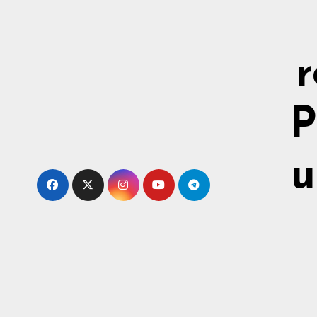
Skip
to
content
r
P
u