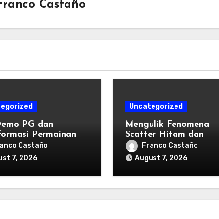
Franco Castaño
egorized
Uncategorized
Demo PG dan
Mengulik Fenomena
formasi Permainan
Scatter Hitam dan
al di Era Teknologi
Keuntungan Bermain 
anco Castaño
Franco Castaño
Situs Mahjong Scatter
st 7, 2026
August 7, 2026
Hitam Terbaik