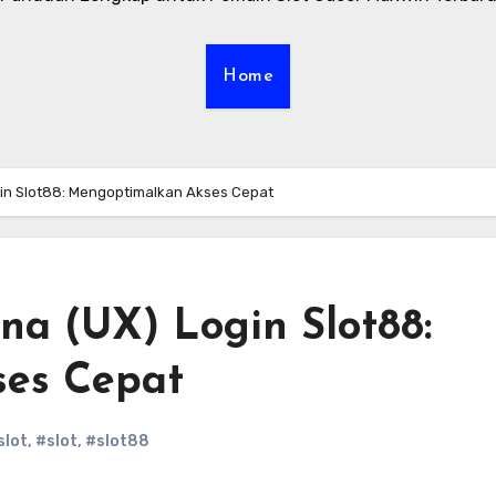
Home
n Slot88: Mengoptimalkan Akses Cepat
a (UX) Login Slot88:
es Cepat
slot
,
#slot
,
#slot88