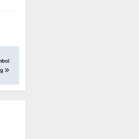
mbol
ng