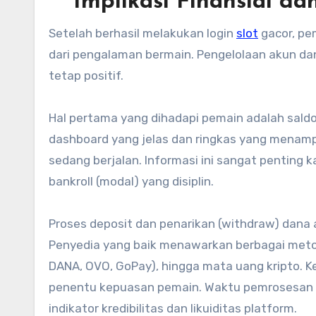
Implikasi Finansial d
Setelah berhasil melakukan login
slot
gacor, pe
dari pengalaman bermain. Pengelolaan akun da
tetap positif.
Hal pertama yang dihadapi pemain adalah sald
dashboard yang jelas dan ringkas yang menampi
sedang berjalan. Informasi ini sangat penti
bankroll (modal) yang disiplin.
Proses deposit dan penarikan (withdraw) dana ad
Penyedia yang baik menawarkan berbagai metode
DANA, OVO, GoPay), hingga mata uang kripto. K
penentu kepuasan pemain. Waktu pemrosesan p
indikator kredibilitas dan likuiditas platform.