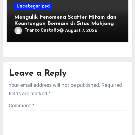
Uncategorized
Mengulik Fenomena Scatter Hitam dan
Keuntungan Bermain di Situs Mahjong
Scatter Hitam Terbaik
Franco Castaño
August 7, 2026
Leave a Reply
Your email address will not be published.
Required
fields are marked
*
Comment
*