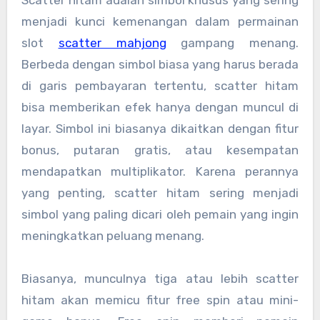
menjadi kunci kemenangan dalam permainan
slot
scatter mahjong
gampang menang.
Berbeda dengan simbol biasa yang harus berada
di garis pembayaran tertentu, scatter hitam
bisa memberikan efek hanya dengan muncul di
layar. Simbol ini biasanya dikaitkan dengan fitur
bonus, putaran gratis, atau kesempatan
mendapatkan multiplikator. Karena perannya
yang penting, scatter hitam sering menjadi
simbol yang paling dicari oleh pemain yang ingin
meningkatkan peluang menang.
Biasanya, munculnya tiga atau lebih scatter
hitam akan memicu fitur free spin atau mini-