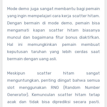
Mode demo juga sangat membantu bagi pemain
yang ingin mempelajari cara kerja scatter hitam.
Dengan bermain di mode demo, pemain bisa
mengamati kapan scatter hitam biasanya
muncul dan bagaimana fitur bonus diaktifkan.
Hal ini memungkinkan pemain membuat
keputusan taruhan yang lebih cerdas saat
bermain dengan uang asli.
Meskipun scatter hitam sangat
menguntungkan, penting diingat bahwa semua
slot menggunakan RNG (Random Number
Generator). Kemunculan scatter hitam tetap
acak dan tidak bisa diprediksi secara pasti.