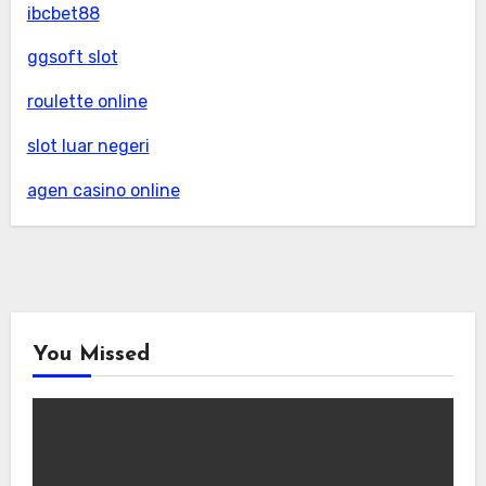
ibcbet88
ggsoft slot
roulette online
slot luar negeri
agen casino online
You Missed