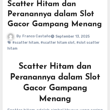
Scatter Hitam dan
Peranannya dalam Slot
Gacor Gampang Menang
By
Franco Castaño
September 13, 2025
#scatter hitam
,
#scatter hitam slot
,
#slot scatter
hitam
Scatter Hitam dan
Peranannya dalam Slot
Gacor Gampang
Menang
Scatter hitam adalah simbol khusus yang sering