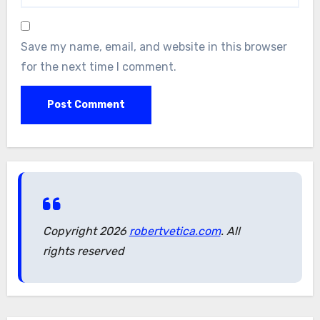
Save my name, email, and website in this browser
for the next time I comment.
Copyright 2026
robertvetica.com
. All
rights reserved