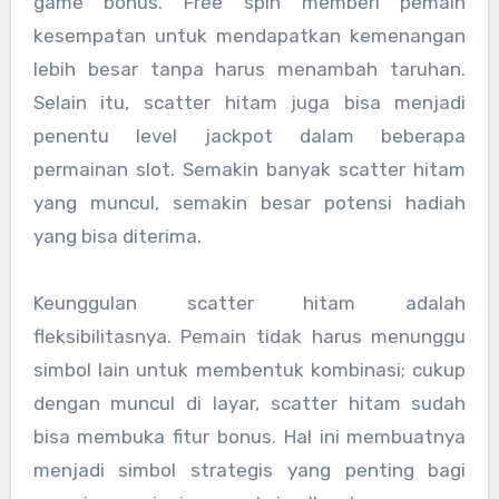
game bonus. Free spin memberi pemain
kesempatan untuk mendapatkan kemenangan
lebih besar tanpa harus menambah taruhan.
Selain itu, scatter hitam juga bisa menjadi
penentu level jackpot dalam beberapa
permainan slot. Semakin banyak scatter hitam
yang muncul, semakin besar potensi hadiah
yang bisa diterima.
Keunggulan scatter hitam adalah
fleksibilitasnya. Pemain tidak harus menunggu
simbol lain untuk membentuk kombinasi; cukup
dengan muncul di layar, scatter hitam sudah
bisa membuka fitur bonus. Hal ini membuatnya
menjadi simbol strategis yang penting bagi