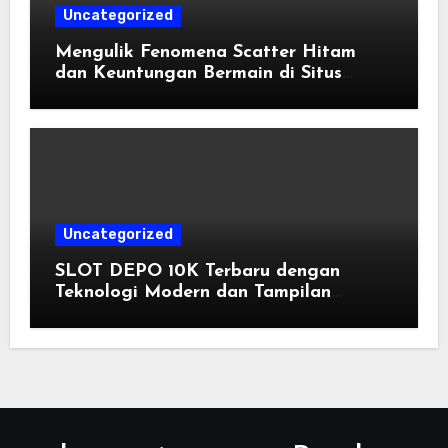
Uncategorized
Mengulik Fenomena Scatter Hitam
dan Keuntungan Bermain di Situs
Mahjong Scatter Hitam Terbaik
Uncategorized
SLOT DEPO 10K Terbaru dengan
Teknologi Modern dan Tampilan
Menarik