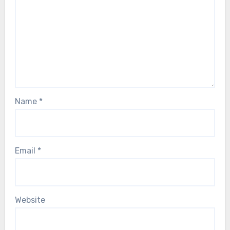
Name
*
Email
*
Website