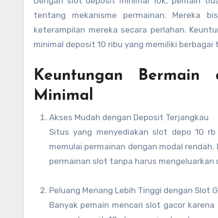
Dengan slot deposit minimal 10k, pemain tid
tentang mekanisme permainan. Mereka bi
keterampilan mereka secara perlahan. Keuntu
minimal deposit 10 ribu yang memiliki berbagai 
Keuntungan Bermain d
Minimal
Akses Mudah dengan Deposit Terjangkau
Situs yang menyediakan slot depo 10 rb
memulai permainan dengan modal rendah. I
permainan slot tanpa harus mengeluarkan u
Peluang Menang Lebih Tinggi dengan Slot 
Banyak pemain mencari slot gacor karena 