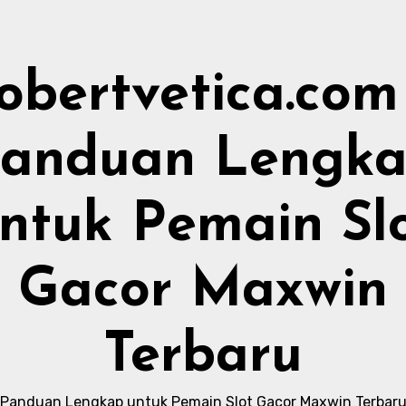
obertvetica.com
anduan Lengk
ntuk Pemain Sl
Gacor Maxwin
Terbaru
Panduan Lengkap untuk Pemain Slot Gacor Maxwin Terbar