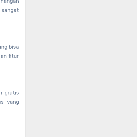
enangan
i sangat
ang bisa
an fitur
 gratis
us yang