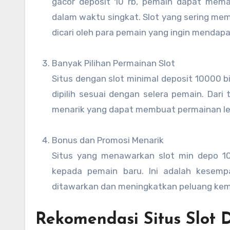
gacor deposit 10 rb, pemain dapat me
dalam waktu singkat. Slot yang sering mem
dicari oleh para pemain yang ingin mend
Banyak Pilihan Permainan Slot
Situs dengan slot minimal deposit 10000 b
dipilih sesuai dengan selera pemain. Dar
menarik yang dapat membuat permainan leb
Bonus dan Promosi Menarik
Situs yang menawarkan slot min depo 10
kepada pemain baru. Ini adalah kesem
ditawarkan dan meningkatkan peluang kem
Rekomendasi Situs Slot 