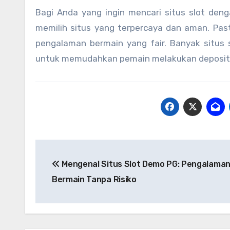
Bagi Anda yang ingin mencari situs slot deng
memilih situs yang terpercaya dan aman. Past
pengalaman bermain yang fair. Banyak situs
untuk memudahkan pemain melakukan deposit
Post
Mengenal Situs Slot Demo PG: Pengalama
navigation
Bermain Tanpa Risiko