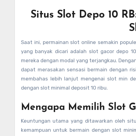
Situs Slot Depo 10 RB
S
Saat ini, permainan slot online semakin populer di kalangan para penggemar judi. Salah satu jenis permainan
yang banyak dicari adalah slot gacor depo 
mereka dengan modal yang terjangkau. Dengan s
dapat merasakan sensasi bermain dengan ris
membahas lebih lanjut mengenai slot min de
dengan slot minimal deposit 10 ribu.
Mengapa Memilih Slot G
Keuntungan utama yang ditawarkan oleh sit
kemampuan untuk bermain dengan slot minima