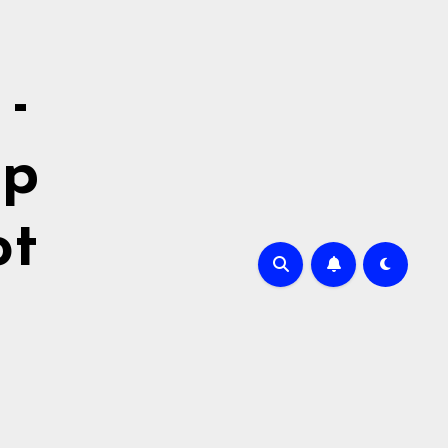
 -
ap
ot
u