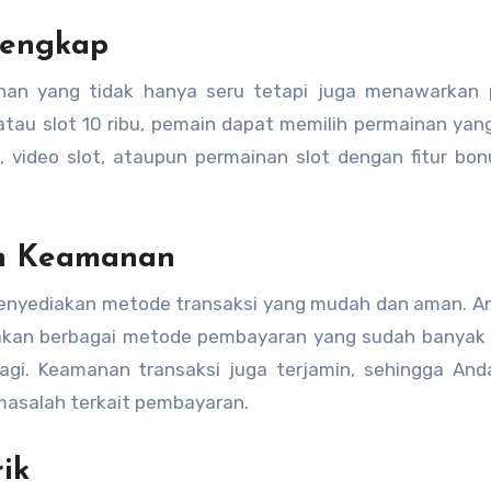
Lengkap
ainan yang tidak hanya seru tetapi juga menawarkan 
tau slot 10 ribu, pemain dapat memilih permainan yan
k, video slot, ataupun permainan slot dengan fitur bo
an Keamanan
 menyediakan metode transaksi yang mudah dan aman. A
akan berbagai metode pembayaran yang sudah banyak d
 lagi. Keamanan transaksi juga terjamin, sehingga An
asalah terkait pembayaran.
ik