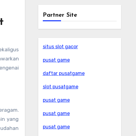
Partner Site
t
situs slot gacor
awarkan
pusat game
engenai
daftar pusatgame
slot pusatgame
pusat game
beragam.
pusat game
in yang
pusat game
mudahan