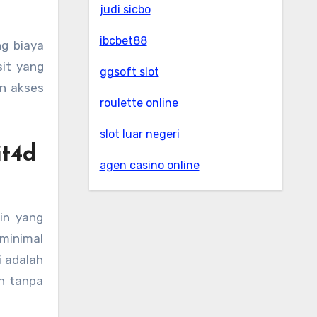
judi sicbo
ibcbet88
ng biaya
it yang
ggsoft slot
an akses
roulette online
slot luar negeri
it4d
agen casino online
in yang
 minimal
i adalah
n tanpa