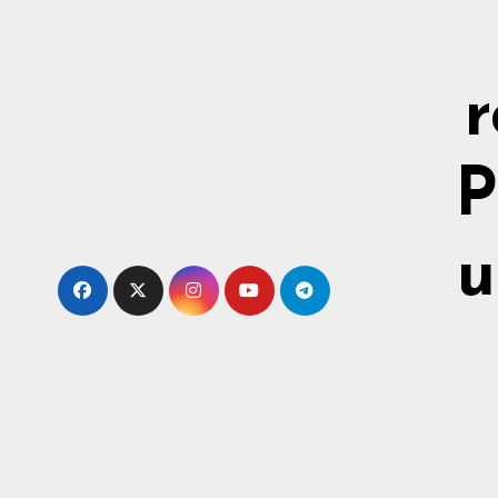
Skip
to
content
r
P
u