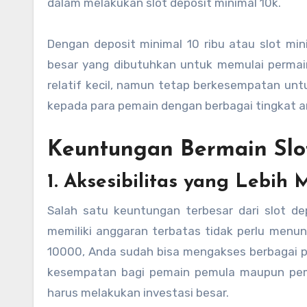
dalam melakukan slot deposit minimal 10k.
Dengan deposit minimal 10 ribu atau slot min
besar yang dibutuhkan untuk memulai permai
relatif kecil, namun tetap berkesempatan un
kepada para pemain dengan berbagai tingkat a
Keuntungan Bermain Slot
1. Aksesibilitas yang Lebih
Salah satu keuntungan terbesar dari slot d
memiliki anggaran terbatas tidak perlu menu
10000, Anda sudah bisa mengakses berbagai pe
kesempatan bagi pemain pemula maupun pem
harus melakukan investasi besar.