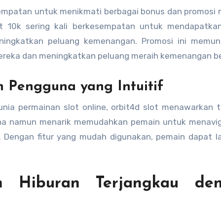
sempatan untuk menikmati berbagai bonus dan promosi 
it 10k sering kali berkesempatan untuk mendapatka
eningkatkan peluang kemenangan. Promosi ini memun
reka dan meningkatkan peluang meraih kemenangan be
 Pengguna yang Intuitif
unia permainan slot online, orbit4d slot menawarkan 
rhana namun menarik memudahkan pemain untuk menavig
 Dengan fitur yang mudah digunakan, pemain dapat l
n Hiburan Terjangkau de