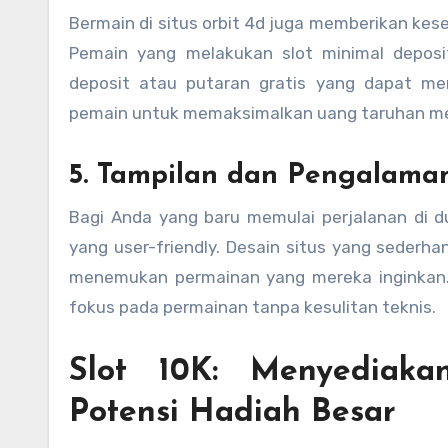
Bermain di situs orbit 4d juga memberikan ke
Pemain yang melakukan slot minimal depos
deposit atau putaran gratis yang dapat m
pemain untuk memaksimalkan uang taruhan me
5. Tampilan dan Pengalaman
Bagi Anda yang baru memulai perjalanan di d
yang user-friendly. Desain situs yang sede
menemukan permainan yang mereka inginkan.
fokus pada permainan tanpa kesulitan teknis.
Slot 10K: Menyediaka
Potensi Hadiah Besar