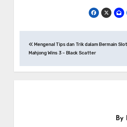
Post
Mengenal Tips dan Trik dalam Bermain Slot
navigation
Mahjong Wins 3 – Black Scatter
By