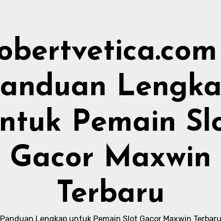
obertvetica.com
anduan Lengk
ntuk Pemain Sl
Gacor Maxwin
Terbaru
Panduan Lengkap untuk Pemain Slot Gacor Maxwin Terbar