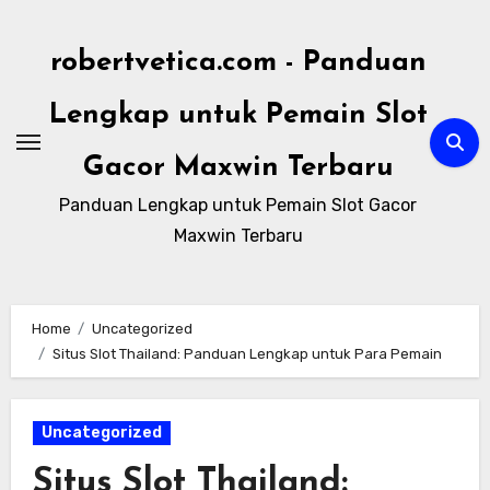
Skip
to
robertvetica.com - Panduan
content
Lengkap untuk Pemain Slot
Gacor Maxwin Terbaru
Panduan Lengkap untuk Pemain Slot Gacor
Maxwin Terbaru
Home
Uncategorized
Situs Slot Thailand: Panduan Lengkap untuk Para Pemain
Uncategorized
Situs Slot Thailand: