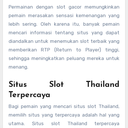
Permainan dengan slot gacor memungkinkan
pemain merasakan sensasi kemenangan yang
lebih sering. Oleh karena itu, banyak pemain
mencari informasi tentang situs yang dapat
diandalkan untuk menemukan slot terbaik yang
memberikan RTP (Return to Player) tinggi,
sehingga meningkatkan peluang mereka untuk
menang.
Situs Slot Thailand
Terpercaya
Bagi pemain yang mencari situs slot Thailand,
memilih situs yang terpercaya adalah hal yang
utama. Situs slot Thailand terpercaya