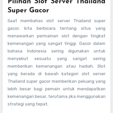
Pilihan Slot Server Thailand
Super Gacor
Saat membahas slot server Thailand super
gacor, kita berbicara tentang situs yang
menawarkan permainan slot dengan tingkat
kemenangan yang sangat tinggi. Gacor dalam
bahasa Indonesia sering digunakan untuk
menyebut sesuatu yang sangat sering
memberikan kemenangan atau hadiah. Slot
yang berada di bawah kategori slot server
Thailand super gacor memberikan peluang yang
lebih besar bagi pemain untuk mendapatkan
kemenangan besar, terutama jika menggunakan
strategi yang tepat.