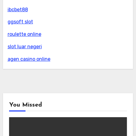
ibcbet88
ggsoft slot
roulette online
slot luar negeri
agen casino online
You Missed