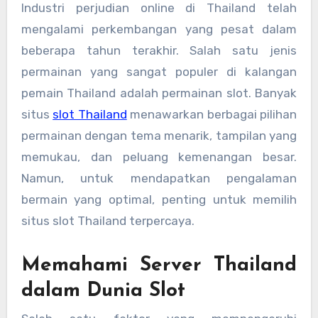
Industri perjudian online di Thailand telah
mengalami perkembangan yang pesat dalam
beberapa tahun terakhir. Salah satu jenis
permainan yang sangat populer di kalangan
pemain Thailand adalah permainan slot. Banyak
situs
slot Thailand
menawarkan berbagai pilihan
permainan dengan tema menarik, tampilan yang
memukau, dan peluang kemenangan besar.
Namun, untuk mendapatkan pengalaman
bermain yang optimal, penting untuk memilih
situs slot Thailand terpercaya.
Memahami Server Thailand
dalam Dunia Slot