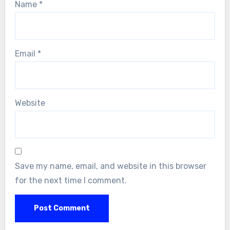
Name
*
Email
*
Website
Save my name, email, and website in this browser
for the next time I comment.