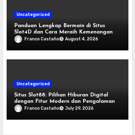
Uncategorized
Panduan Lengkap Bermain di Situs
Slot4D dan Cara Meraih Kemenangan
Maksimal
Franco Castaño
August 4, 2026
Uncategorized
Situs Slot88: Pilihan Hiburan Digital
dengan Fitur Modern dan Pengalaman
Bermain Menarik
Franco Castaño
July 29, 2026