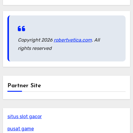
Copyright 2026
robertvetica.com
. All
rights reserved
Partner Site
situs slot gacor
pusat game