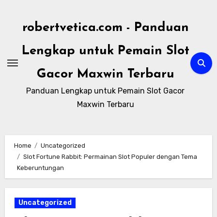
Skip
to
robertvetica.com - Panduan
content
Lengkap untuk Pemain Slot
Gacor Maxwin Terbaru
Panduan Lengkap untuk Pemain Slot Gacor
Maxwin Terbaru
Home
Uncategorized
Slot Fortune Rabbit: Permainan Slot Populer dengan Tema
Keberuntungan
Uncategorized