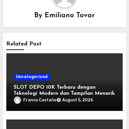
By
Emiliano Tovar
Related Post
Uncategorized
SLOT DEPO 10K Terbaru dengan
Teknologi Modern dan Tampilan Menarik
Franco Castaño
August 5, 2026