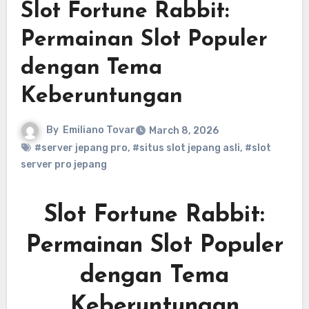
Slot Fortune Rabbit:
Permainan Slot Populer
dengan Tema
Keberuntungan
By
Emiliano Tovar
March 8, 2026
#server jepang pro
,
#situs slot jepang asli
,
#slot
server pro jepang
Slot Fortune Rabbit:
Permainan Slot Populer
dengan Tema
Keberuntungan