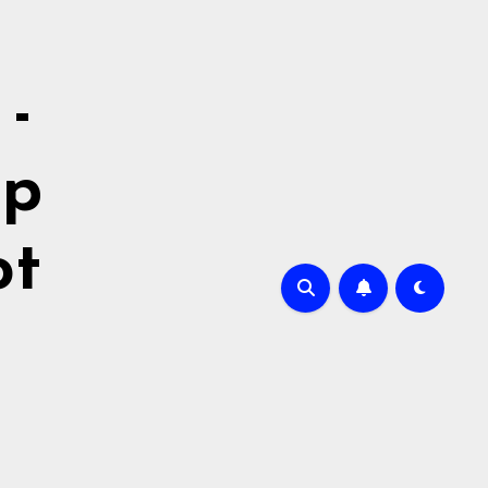
 -
ap
ot
u