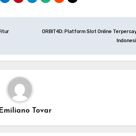
itur
ORBIT4D: Platform Slot Online Terpercay
Indones
Emiliano Tovar