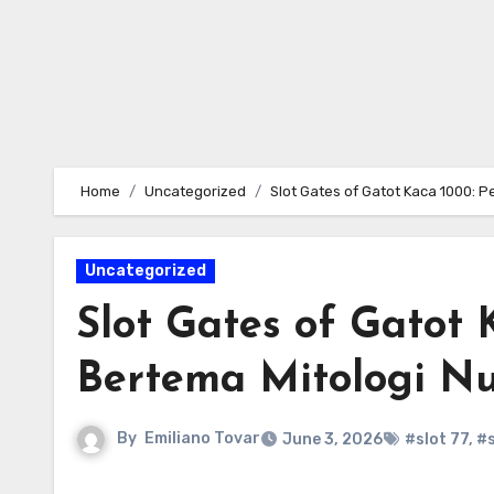
Home
Uncategorized
Slot Gates of Gatot Kaca 1000: 
Uncategorized
Slot Gates of Gatot 
Bertema Mitologi N
By
Emiliano Tovar
June 3, 2026
#slot 77
,
#s