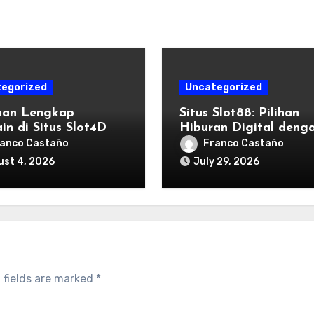
egorized
Uncategorized
uan Lengkap
Situs Slot88: Pilihan
in di Situs Slot4D
Hiburan Digital deng
ara Meraih
Fitur Modern dan
anco Castaño
Franco Castaño
nangan Maksimal
Pengalaman Bermain
st 4, 2026
July 29, 2026
Menarik
 fields are marked
*