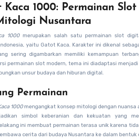
t Kaca 1000: Permainan Slot
itologi Nusantara
ca 1000
merupakan salah satu permainan slot digit
Indonesia, yaitu
Gatot Kaca
. Karakter ini dikenal sebag
yang sering digambarkan memiliki kemampuan terban
si permainan slot modern, tema ini diadaptasi menjad
ungkan unsur budaya dan hiburan digital.
ang Permainan
Kaca 1000
mengangkat konsep mitologi dengan nuansa a
adikan simbol keberanian dan kekuatan yang mel
lakang ini membuat permainan terasa unik karena tid
embawa cerita dari budaya Nusantara ke dalam bentuk d