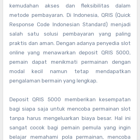
kemudahan akses dan fleksibilitas dalam
metode pembayaran. Di Indonesia, QRIS (Quick
Response Code Indonesian Standard) menjadi
salah satu solusi pembayaran yang paling
praktis dan aman. Dengan adanya penyedia slot
online yang menawarkan deposit QRIS 5000,
pemain dapat menikmati permainan dengan
modal kecil namun tetap mendapatkan
pengalaman bermain yang lengkap.
Deposit QRIS 5000 memberikan kesempatan
bagi siapa saja untuk mencoba permainan slot
tanpa harus mengeluarkan biaya besar. Hal ini
sangat cocok bagi pemain pemula yang ingin
belajar memahami pola permainan, mencoba