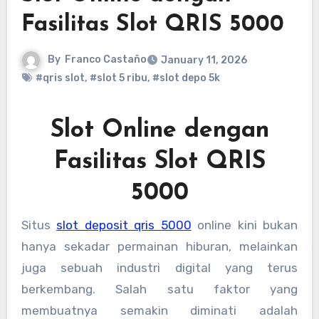
Fasilitas Slot QRIS 5000
By
Franco Castaño
January 11, 2026
#qris slot
,
#slot 5 ribu
,
#slot depo 5k
Slot Online dengan
Fasilitas Slot QRIS
5000
Situs
slot deposit qris 5000
online kini bukan
hanya sekadar permainan hiburan, melainkan
juga sebuah industri digital yang terus
berkembang. Salah satu faktor yang
membuatnya semakin diminati adalah