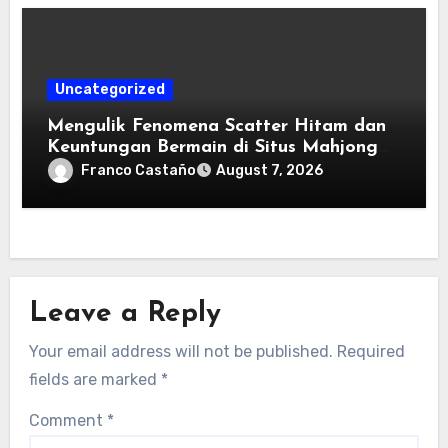
Uncategorized
Mengulik Fenomena Scatter Hitam dan
Keuntungan Bermain di Situs Mahjong
Scatter Hitam Terbaik
Franco Castaño
August 7, 2026
Leave a Reply
Your email address will not be published.
Required
fields are marked
*
Comment
*