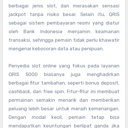
berbagai jenis slot, dan merasakan sensasi
jackpot tanpa risiko besar. Selain itu, QRIS
sebagai sistem pembayaran resmi yang diatur
oleh Bank Indonesia menjamin keamanan
transaksi, sehingga pemain tidak perlu khawatir
mengenai kebocoran data atau penipuan.
Penyedia slot online yang fokus pada layanan
QRIS 5000 biasanya juga menghadirkan
berbagai fitur tambahan, seperti bonus deposit,
cashback, dan free spin. Fitur-fitur ini membuat
permainan semakin menarik dan memberikan
peluang lebih besar untuk meraih kemenangan.
Dengan modal kecil, pemain tetap bisa
mendapatkan keuntungan berlipat ganda jika