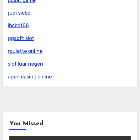
pusat game
judi sicbo
ibcbet88
ggsoft slot
roulette online
slot luar negeri
agen casino online
You Missed