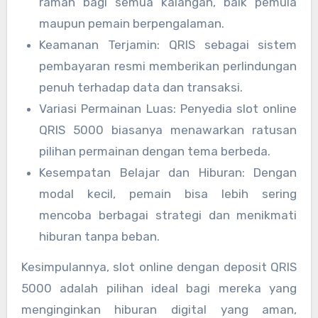
ramah bagi semua kalangan, baik pemula
maupun pemain berpengalaman.
Keamanan Terjamin: QRIS sebagai sistem
pembayaran resmi memberikan perlindungan
penuh terhadap data dan transaksi.
Variasi Permainan Luas: Penyedia slot online
QRIS 5000 biasanya menawarkan ratusan
pilihan permainan dengan tema berbeda.
Kesempatan Belajar dan Hiburan: Dengan
modal kecil, pemain bisa lebih sering
mencoba berbagai strategi dan menikmati
hiburan tanpa beban.
Kesimpulannya, slot online dengan deposit QRIS
5000 adalah pilihan ideal bagi mereka yang
menginginkan hiburan digital yang aman,