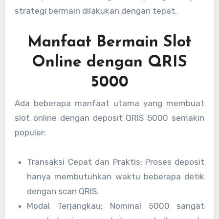
strategi bermain dilakukan dengan tepat.
Manfaat Bermain Slot
Online dengan QRIS
5000
Ada beberapa manfaat utama yang membuat
slot online dengan deposit QRIS 5000 semakin
populer:
Transaksi Cepat dan Praktis: Proses deposit
hanya membutuhkan waktu beberapa detik
dengan scan QRIS.
Modal Terjangkau: Nominal 5000 sangat