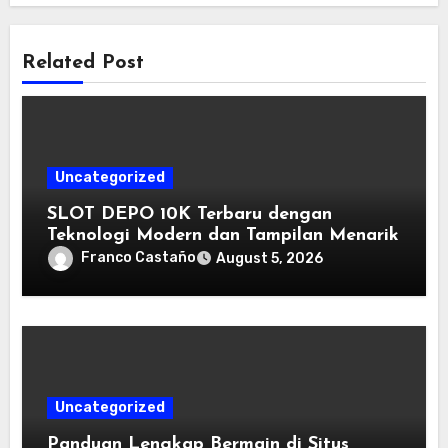
Related Post
Uncategorized
SLOT DEPO 10K Terbaru dengan
Teknologi Modern dan Tampilan Menarik
Franco Castaño
August 5, 2026
Uncategorized
Panduan Lengkap Bermain di Situs