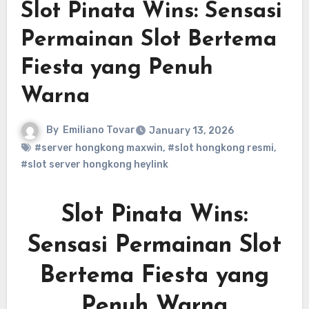
Slot Pinata Wins: Sensasi
Permainan Slot Bertema
Fiesta yang Penuh
Warna
By
Emiliano Tovar
January 13, 2026
#server hongkong maxwin
,
#slot hongkong resmi
,
#slot server hongkong heylink
Slot Pinata Wins:
Sensasi Permainan Slot
Bertema Fiesta yang
Penuh Warna