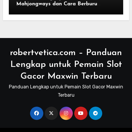
Mahjongways dan Cara Berburu
Scatter Hitam
robertvetica.com – Panduan
Lengkap untuk Pemain Slot
Gacor Maxwin Terbaru
Panduan Lengkap untuk Pemain Slot Gacor Maxwin
Terbaru