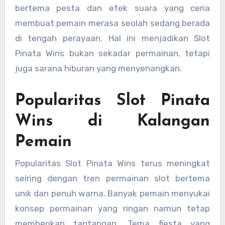
bertema pesta dan efek suara yang ceria
membuat pemain merasa seolah sedang berada
di tengah perayaan. Hal ini menjadikan Slot
Pinata Wins bukan sekadar permainan, tetapi
juga sarana hiburan yang menyenangkan.
Popularitas Slot Pinata
Wins di Kalangan
Pemain
Popularitas Slot Pinata Wins terus meningkat
seiring dengan tren permainan slot bertema
unik dan penuh warna. Banyak pemain menyukai
konsep permainan yang ringan namun tetap
memberikan tantangan. Tema fiesta yang