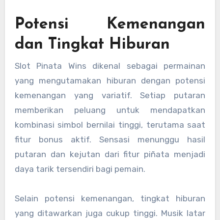
Potensi Kemenangan
dan Tingkat Hiburan
Slot Pinata Wins dikenal sebagai permainan
yang mengutamakan hiburan dengan potensi
kemenangan yang variatif. Setiap putaran
memberikan peluang untuk mendapatkan
kombinasi simbol bernilai tinggi, terutama saat
fitur bonus aktif. Sensasi menunggu hasil
putaran dan kejutan dari fitur piñata menjadi
daya tarik tersendiri bagi pemain.
Selain potensi kemenangan, tingkat hiburan
yang ditawarkan juga cukup tinggi. Musik latar