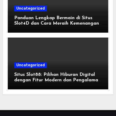
Uncategorized
Panduan Lengkap Bermain di Situs
Slot4D dan Cara Meraih Kemenangan
Maksimal
Uncategorized
Situs Slot88: Pilihan Hiburan Digital
dengan Fitur Modern dan Pengalaman
Bermain Menarik