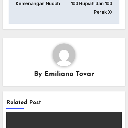
Kemenangan Mudah
100 Rupiah dan 100
Perak
By
Emiliano Tovar
Related Post