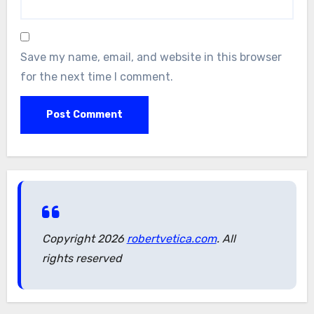
Save my name, email, and website in this browser
for the next time I comment.
Copyright 2026
robertvetica.com
. All
rights reserved