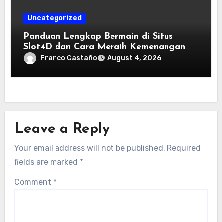
Uncategorized
Panduan Lengkap Bermain di Situs
Slot4D dan Cara Meraih Kemenangan
Maksimal
Franco Castaño
August 4, 2026
Leave a Reply
Your email address will not be published.
Required
fields are marked
*
Comment
*