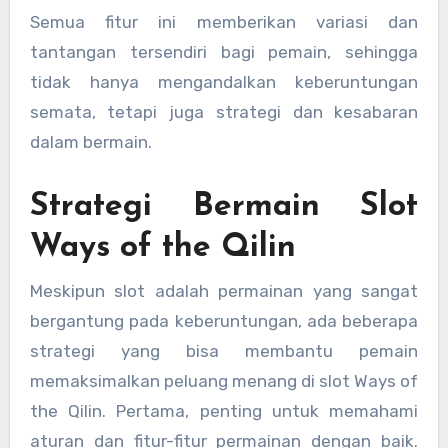
Semua fitur ini memberikan variasi dan
tantangan tersendiri bagi pemain, sehingga
tidak hanya mengandalkan keberuntungan
semata, tetapi juga strategi dan kesabaran
dalam bermain.
Strategi Bermain Slot
Ways of the Qilin
Meskipun slot adalah permainan yang sangat
bergantung pada keberuntungan, ada beberapa
strategi yang bisa membantu pemain
memaksimalkan peluang menang di slot Ways of
the Qilin. Pertama, penting untuk memahami
aturan dan fitur-fitur permainan dengan baik.