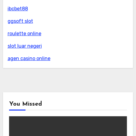
ibcbet88
ggsoft slot
roulette online
slot luar negeri
agen casino online
You Missed