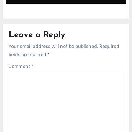
Leave a Reply
Your email address will not be published.
Required
fields are marked
*
Comment
*