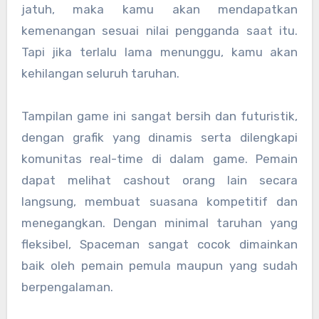
jatuh, maka kamu akan mendapatkan
kemenangan sesuai nilai pengganda saat itu.
Tapi jika terlalu lama menunggu, kamu akan
kehilangan seluruh taruhan.
Tampilan game ini sangat bersih dan futuristik,
dengan grafik yang dinamis serta dilengkapi
komunitas real-time di dalam game. Pemain
dapat melihat cashout orang lain secara
langsung, membuat suasana kompetitif dan
menegangkan. Dengan minimal taruhan yang
fleksibel, Spaceman sangat cocok dimainkan
baik oleh pemain pemula maupun yang sudah
berpengalaman.