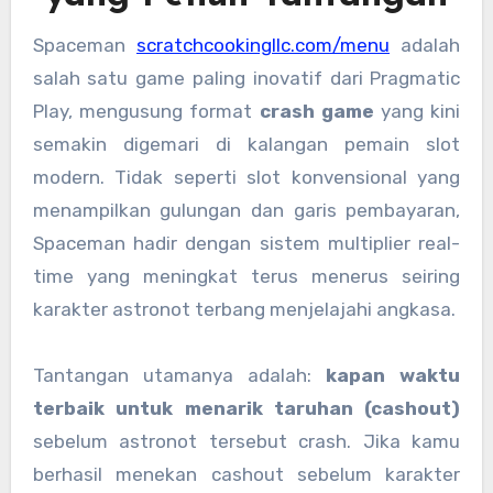
Spaceman
scratchcookingllc.com/menu
adalah
salah satu game paling inovatif dari Pragmatic
Play, mengusung format
crash game
yang kini
semakin digemari di kalangan pemain slot
modern. Tidak seperti slot konvensional yang
menampilkan gulungan dan garis pembayaran,
Spaceman hadir dengan sistem multiplier real-
time yang meningkat terus menerus seiring
karakter astronot terbang menjelajahi angkasa.
Tantangan utamanya adalah:
kapan waktu
terbaik untuk menarik taruhan (cashout)
sebelum astronot tersebut crash. Jika kamu
berhasil menekan cashout sebelum karakter