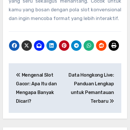
yang seru sekaligus menantang. Cocok untuk
kamu yang bosan dengan pola slot konvensional
dan ingin mencoba format yang lebih interaktif.
Post
Mengenal Slot
Data Hongkong Live:
navigation
Gacor: Apa Itu dan
Panduan Lengkap
Mengapa Banyak
untuk Pemantauan
Dicari?
Terbaru