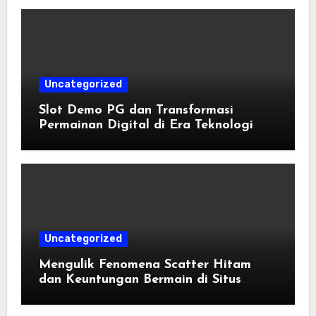
Uncategorized
Slot Demo PG dan Transformasi
Permainan Digital di Era Teknologi
Uncategorized
Mengulik Fenomena Scatter Hitam
dan Keuntungan Bermain di Situs
Mahjong Scatter Hitam Terbaik