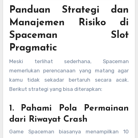
Panduan Strategi dan
Manajemen Risiko di
Spaceman Slot
Pragmatic
Meski terlihat sederhana, Spaceman
memerlukan perencanaan yang matang agar
kamu tidak sekadar bertaruh secara acak.
Berikut strategi yang bisa diterapkan:
1. Pahami Pola Permainan
dari Riwayat Crash
Game Spaceman biasanya menampilkan 10