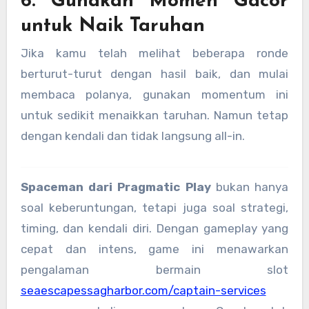
6. Gunakan Momen Gacor
untuk Naik Taruhan
Jika kamu telah melihat beberapa ronde
berturut-turut dengan hasil baik, dan mulai
membaca polanya, gunakan momentum ini
untuk sedikit menaikkan taruhan. Namun tetap
dengan kendali dan tidak langsung all-in.
Spaceman dari Pragmatic Play
bukan hanya
soal keberuntungan, tetapi juga soal strategi,
timing, dan kendali diri. Dengan gameplay yang
cepat dan intens, game ini menawarkan
pengalaman bermain slot
seaescapessagharbor.com/captain-services