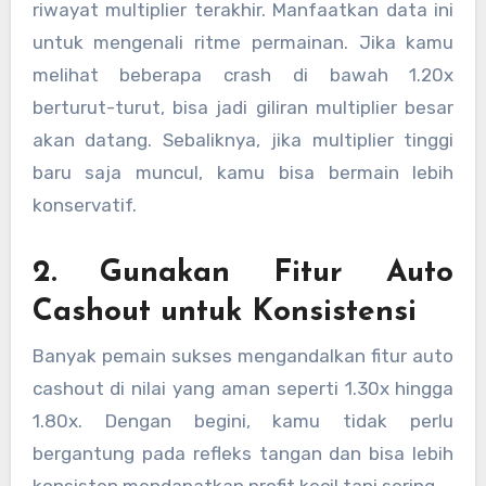
riwayat multiplier terakhir. Manfaatkan data ini
untuk mengenali ritme permainan. Jika kamu
melihat beberapa crash di bawah 1.20x
berturut-turut, bisa jadi giliran multiplier besar
akan datang. Sebaliknya, jika multiplier tinggi
baru saja muncul, kamu bisa bermain lebih
konservatif.
2. Gunakan Fitur Auto
Cashout untuk Konsistensi
Banyak pemain sukses mengandalkan fitur auto
cashout di nilai yang aman seperti 1.30x hingga
1.80x. Dengan begini, kamu tidak perlu
bergantung pada refleks tangan dan bisa lebih
konsisten mendapatkan profit kecil tapi sering.