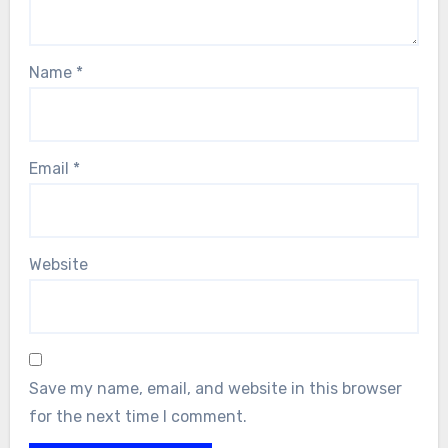
Name
*
Email
*
Website
Save my name, email, and website in this browser
for the next time I comment.