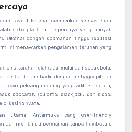
ercaya
buran favorit karena memberikan sensasi seru
Salah satu platform terpercaya yang banyak
i. Dikenal dengan keamanan tinggi, reputasi
tform ini menawarkan pengalaman taruhan yang
 jenis taruhan olahraga, mulai dari sepak bola,
iap pertandingan hadir dengan berbagai pilihan
pemain peluang menang yang adil. Selain itu,
suk baccarat, roulette, blackjack, dan sicbo,
 di kasino nyata.
an utama. Antarmuka yang user-friendly
 dan menikmati permainan tanpa hambatan.