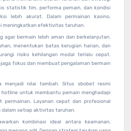
is statistik tim, performa pemain, dan kondisi
si lebih akurat. Dalam permainan kasino,
i meningkatkan efektivitas taruhan.
g agar bermain lebih aman dan berkelanjutan.
uhan, menentukan batas kerugian harian, dan
angi risiko kehilangan modal terlalu cepat.
enjaga fokus dan membuat pengalaman bermain
 menjadi nilai tambah. Situs sbobet resmi
au hotline untuk membantu pemain menghadapi
t permainan. Layanan cepat dan profesional
alam setiap aktivitas taruhan.
arkan kombinasi ideal antara keamanan,
ang menang adil. Dengan strategi taruhan yang