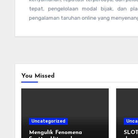
tepat, pengelolaan modal bijak, dan pl
pengalaman taruhan online yang menyenang
You Missed
Uncategorized
Unca
Mengulik Fenomena
SLOT