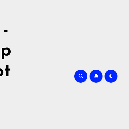
 -
ap
ot
u