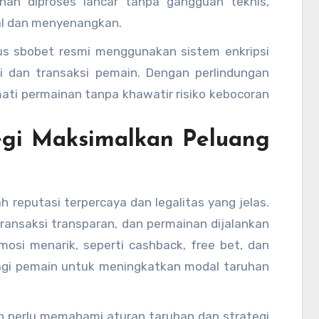
han diproses lancar tanpa gangguan teknis,
al dan menyenangkan.
tus sbobet resmi menggunakan sistem enkripsi
i dan transaksi pemain. Dengan perlindungan
ati permainan tanpa khawatir risiko kebocoran
egi Maksimalkan Peluang
 reputasi terpercaya dan legalitas yang jelas.
transaksi transparan, dan permainan dijalankan
osi menarik, seperti cashback, free bet, dan
agi pemain untuk meningkatkan modal taruhan
perlu memahami aturan taruhan dan strategi