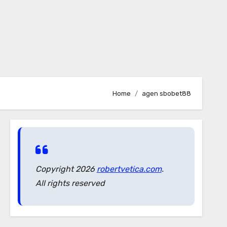
Home
agen sbobet88
Copyright 2026
robertvetica.com
.
All rights reserved