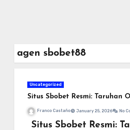
agen sbobet88
Uncategorized
Situs Sbobet Resmi: Taruhan 
Franco Castaño
January 25, 2026
No C
Situs Sbobet Resmi: 