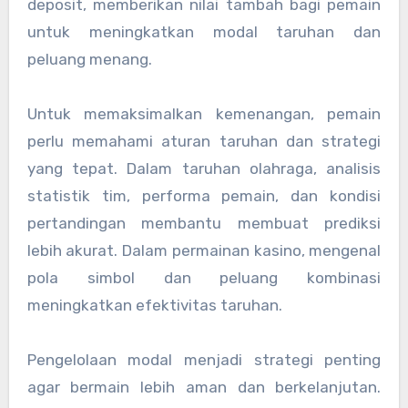
deposit, memberikan nilai tambah bagi pemain
untuk meningkatkan modal taruhan dan
peluang menang.
Untuk memaksimalkan kemenangan, pemain
perlu memahami aturan taruhan dan strategi
yang tepat. Dalam taruhan olahraga, analisis
statistik tim, performa pemain, dan kondisi
pertandingan membantu membuat prediksi
lebih akurat. Dalam permainan kasino, mengenal
pola simbol dan peluang kombinasi
meningkatkan efektivitas taruhan.
Pengelolaan modal menjadi strategi penting
agar bermain lebih aman dan berkelanjutan.