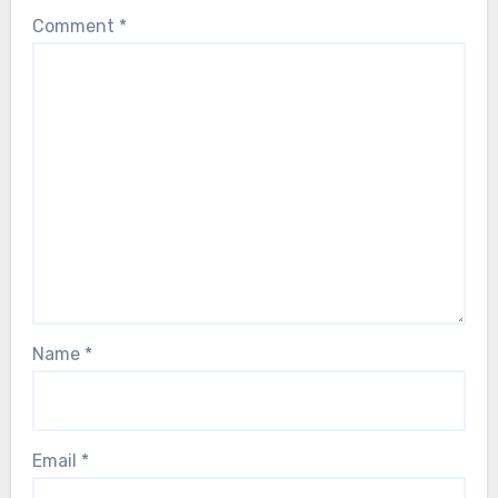
Comment
*
Name
*
Email
*