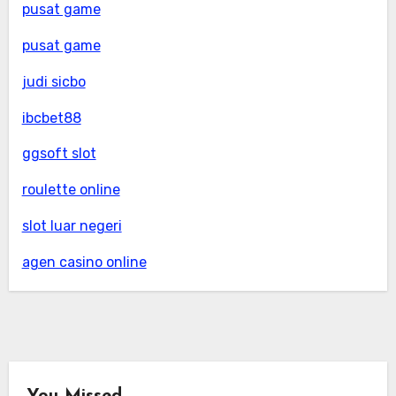
pusat game
pusat game
judi sicbo
ibcbet88
ggsoft slot
roulette online
slot luar negeri
agen casino online
You Missed