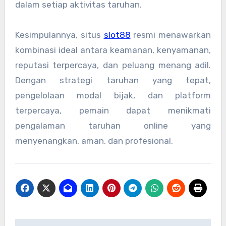
dalam setiap aktivitas taruhan.
Kesimpulannya, situs
slot88
resmi menawarkan
kombinasi ideal antara keamanan, kenyamanan,
reputasi terpercaya, dan peluang menang adil.
Dengan strategi taruhan yang tepat,
pengelolaan modal bijak, dan platform
terpercaya, pemain dapat menikmati
pengalaman taruhan online yang
menyenangkan, aman, dan profesional.