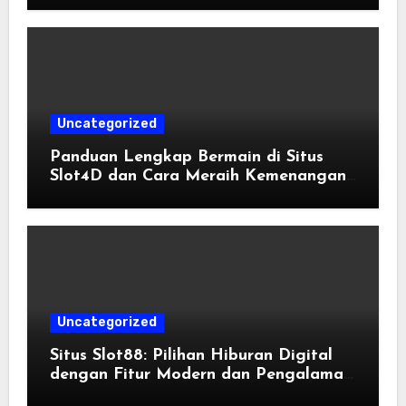
Uncategorized
Panduan Lengkap Bermain di Situs
Slot4D dan Cara Meraih Kemenangan
Maksimal
Uncategorized
Situs Slot88: Pilihan Hiburan Digital
dengan Fitur Modern dan Pengalaman
Bermain Menarik