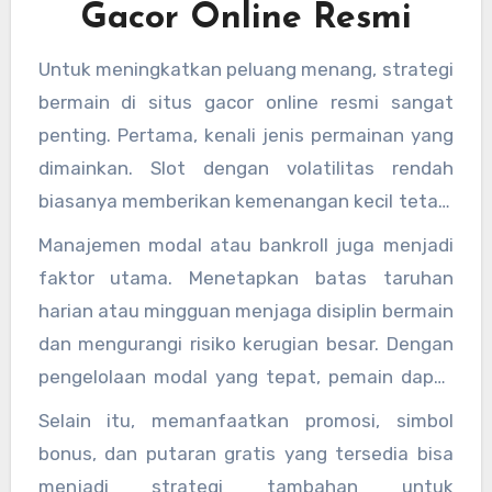
Gacor Online Resmi
Untuk meningkatkan peluang menang, strategi
bermain di situs gacor online resmi sangat
penting. Pertama, kenali jenis permainan yang
dimainkan. Slot dengan volatilitas rendah
biasanya memberikan kemenangan kecil tetapi
lebih sering, sedangkan slot volatil tinggi
Manajemen modal atau bankroll juga menjadi
menawarkan hadiah besar meski kemenangan
faktor utama. Menetapkan batas taruhan
jarang muncul. Pemilihan permainan sesuai
harian atau mingguan menjaga disiplin bermain
tujuan membantu pemain menyusun strategi
dan mengurangi risiko kerugian besar. Dengan
taruhan lebih efektif.
pengelolaan modal yang tepat, pemain dapat
bermain lebih lama dan memanfaatkan fitur
Selain itu, memanfaatkan promosi, simbol
bonus secara maksimal.
bonus, dan putaran gratis yang tersedia bisa
menjadi strategi tambahan untuk