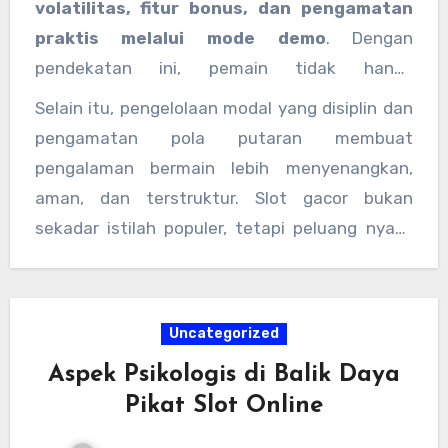
volatilitas, fitur bonus, dan pengamatan
praktis melalui mode demo
. Dengan
pendekatan ini, pemain tidak hanya
mengandalkan keberuntungan, tetapi juga
Selain itu, pengelolaan modal yang disiplin dan
strategi yang terukur.
pengamatan pola putaran membuat
pengalaman bermain lebih menyenangkan,
aman, dan terstruktur. Slot gacor bukan
sekadar istilah populer, tetapi peluang nyata
yang dapat dimanfaatkan oleh pemain yang
cerdas dan sabar.
Uncategorized
Aspek Psikologis di Balik Daya
Pikat Slot Online