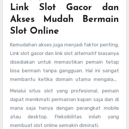
Link Slot Gacor dan
Akses Mudah Bermain
Slot Online
Kemudahan akses juga menjadi faktor penting.
Link slot gacor dan link slot alternatif biasanya
disediakan untuk memastikan pemain tetap
bisa bermain tanpa gangguan. Hal ini sangat
membantu ketika domain utama mengalami
kendala teknis.
Melalui situs slot yang profesional, pemain
dapat menikmati permainan kapan saja dan di
mana saja hanya dengan perangkat mobile
atau desktop. Fleksibilitas inilah yang
membuat slot online semakin diminati.