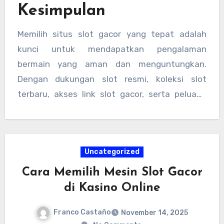
Kesimpulan
Memilih situs slot gacor yang tepat adalah
kunci untuk mendapatkan pengalaman
bermain yang aman dan menguntungkan.
Dengan dukungan slot resmi, koleksi slot
terbaru, akses link slot gacor, serta peluang
slot gacor maxwin, pemain dapat menikmati
hiburan berkualitas sekaligus peluang
kemenangan besar.
Uncategorized
Cara Memilih Mesin Slot Gacor
di Kasino Online
Franco Castaño
November 14, 2025