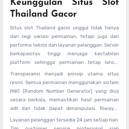
Keunggulan Situs Slot
pemain.
Thailand Gacor
Situs slot Thailand gacor unggul tidak hanya
dari segi variasi permainan, tetapi juga dari
performa teknis dan layanan pelanggan. Server
berkapasitas tinggi menjaga kestabilan
platform sehingga permainan tetap lancar
meski banyak pemain aktif bersamaan,
Transparansi menjadi prinsip utama situs
terutama saat fitur bonus atau free spin
resmi. Semua permainan menggunakan sistem
sedang berlangsung.
RNG (Random Number Generator) yang diuji
secara berkala, memastikan hasil permainan
adil dan tidak dapat dimanipulasi. Riwayat
taruhan dan kemenangan tersimpan rapi,
Layanan pelanggan tersedia 24 jam setiap hari.
memudahkan pemain memantau performa dan
Tim customer service profesional siap