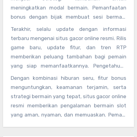
meningkatkan modal bermain. Pemanfaatan
bonus dengan bijak membuat sesi bermain
lebih menguntungkan sekaligus
Terakhir, selalu update dengan informasi
menyenangkan.
terbaru mengenai situs gacor online resmi. Rilis
game baru, update fitur, dan tren RTP
memberikan peluang tambahan bagi pemain
yang siap memanfaatkannya. Pengetahuan
yang cukup membantu pemain menyusun
Dengan kombinasi hiburan seru, fitur bonus
strategi taruhan lebih tepat dan meningkatkan
menguntungkan, keamanan terjamin, serta
kemungkinan meraih kemenangan signifikan.
strategi bermain yang tepat, situs gacor online
resmi memberikan pengalaman bermain slot
yang aman, nyaman, dan memuaskan. Pemain
bisa menikmati hiburan sekaligus
meningkatkan peluang menang dari rumah