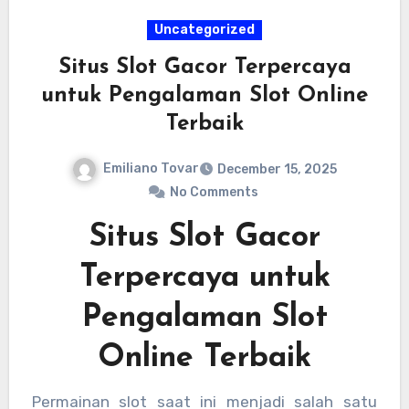
maupun saat bepergian.
Uncategorized
Situs Slot Gacor Terpercaya
untuk Pengalaman Slot Online
Terbaik
Emiliano Tovar
December 15, 2025
No Comments
Situs Slot Gacor
Terpercaya untuk
Pengalaman Slot
Online Terbaik
Permainan slot saat ini menjadi salah satu