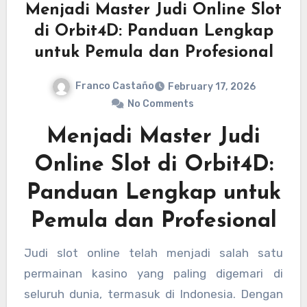
Menjadi Master Judi Online Slot
di Orbit4D: Panduan Lengkap
untuk Pemula dan Profesional
Franco Castaño
February 17, 2026
No Comments
Menjadi Master Judi
Online Slot di Orbit4D:
Panduan Lengkap untuk
Pemula dan Profesional
Judi slot online telah menjadi salah satu
permainan kasino yang paling digemari di
seluruh dunia, termasuk di Indonesia. Dengan