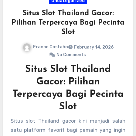
Uncategorized
dan anggap permainan ini sebagai hiburan,
bukan sekadar cara cepat untuk menghasilkan
Situs Slot Thailand Gacor:
uang.
Pilihan Terpercaya Bagi Pecinta
Slot
Franco Castaño
February 14, 2026
No Comments
Situs Slot Thailand
Gacor: Pilihan
Terpercaya Bagi Pecinta
Slot
Situs slot Thailand gacor kini menjadi salah
satu platform favorit bagi pemain yang ingin