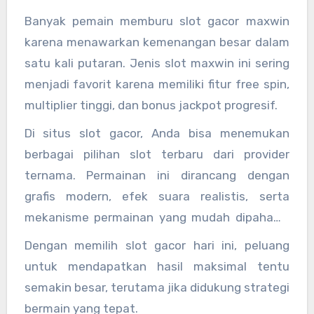
Banyak pemain memburu slot gacor maxwin
karena menawarkan kemenangan besar dalam
satu kali putaran. Jenis slot maxwin ini sering
menjadi favorit karena memiliki fitur free spin,
multiplier tinggi, dan bonus jackpot progresif.
Di situs slot gacor, Anda bisa menemukan
berbagai pilihan slot terbaru dari provider
ternama. Permainan ini dirancang dengan
grafis modern, efek suara realistis, serta
mekanisme permainan yang mudah dipahami,
baik oleh pemula maupun pemain
Dengan memilih slot gacor hari ini, peluang
berpengalaman.
untuk mendapatkan hasil maksimal tentu
semakin besar, terutama jika didukung strategi
bermain yang tepat.