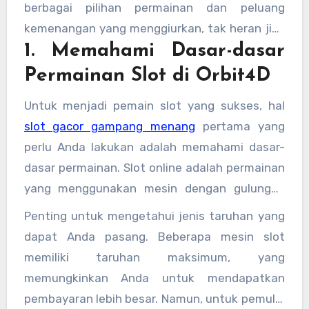
berbagai pilihan permainan dan peluang
kemenangan yang menggiurkan, tak heran jika
1. Memahami Dasar-dasar
banyak pemain, baik pemula maupun
profesional, yang mencoba peruntungan
Permainan Slot di Orbit4D
mereka di situs-situs judi online seperti
Untuk menjadi pemain slot yang sukses, hal
Orbit4D. Bagi Anda yang ingin menjadi master
slot gacor gampang menang
pertama yang
dalam permainan ini, baik baru memulai atau
perlu Anda lakukan adalah memahami dasar-
sudah berpengalaman, artikel ini akan
dasar permainan. Slot online adalah permainan
memberikan panduan lengkap untuk
yang menggunakan mesin dengan gulungan
meningkatkan peluang Anda meraih
(reels) yang berputar. Tujuan utama adalah
kemenangan.
Penting untuk mengetahui jenis taruhan yang
mendapatkan kombinasi simbol yang sesuai di
dapat Anda pasang. Beberapa mesin slot
payline untuk memenangkan hadiah. Di
memiliki taruhan maksimum, yang
Orbit4D, Anda akan menemukan berbagai jenis
memungkinkan Anda untuk mendapatkan
mesin slot, seperti slot klasik, video slot, dan
pembayaran lebih besar. Namun, untuk pemula,