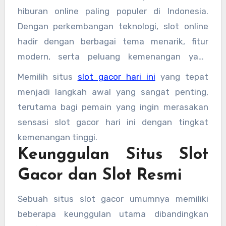
hiburan online paling populer di Indonesia.
Dengan perkembangan teknologi, slot online
hadir dengan berbagai tema menarik, fitur
modern, serta peluang kemenangan yang
menggiurkan. Tidak heran jika banyak pemain
Memilih situs
slot gacor hari ini
yang tepat
mencari situs slot gacor yang mampu
menjadi langkah awal yang sangat penting,
memberikan pengalaman bermain aman,
terutama bagi pemain yang ingin merasakan
nyaman, dan tentunya peluang maxwin yang
sensasi slot gacor hari ini dengan tingkat
besar.
kemenangan tinggi.
Keunggulan Situs Slot
Gacor dan Slot Resmi
Sebuah situs slot gacor umumnya memiliki
beberapa keunggulan utama dibandingkan