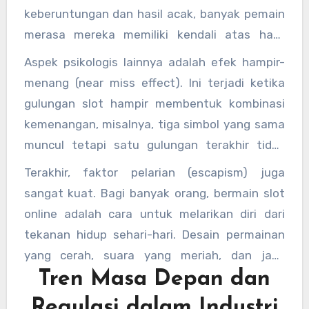
(variable ratio reinforcement). Ini adalah
keberuntungan dan hasil acak, banyak pemain
konsep dari psikologi perilaku di mana imbalan
merasa mereka memiliki kendali atas hasil
(kemenangan) diberikan secara tidak terduga
permainan. Mereka mungkin mengembangkan
Aspek psikologis lainnya adalah efek hampir-
dan tidak teratur. Ini sangat efektif dalam
ritual tertentu, seperti menekan tombol pada
menang (near miss effect). Ini terjadi ketika
menciptakan perilaku yang sulit dihilangkan,
saat yang tepat, atau memilih mesin
gulungan slot hampir membentuk kombinasi
karena pemain terus menekan tombol dengan
berdasarkan hasil putaran sebelumnya, yang
kemenangan, misalnya, tiga simbol yang sama
harapan mendapatkan imbalan berikutnya,
sebenarnya tidak berpengaruh sama sekali.
muncul tetapi satu gulungan terakhir tidak
sama seperti seseorang yang terus menarik
Ilusi ini membuat pemain merasa lebih kuat
cocok. Efek ini memicu sensasi yang mirip
tuas mesin slot fisik. Kemenangan kecil yang
Terakhir, faktor pelarian (escapism) juga
dan optimis, sehingga mereka lebih mungkin
dengan kemenangan yang sebenarnya, tetapi
datang sesekali menjaga harapan pemain
sangat kuat. Bagi banyak orang, bermain slot
untuk terus bermain dan menaruh taruhan
tanpa hadiah finansial. Hasil ini secara
tetap hidup, membuat mereka terus bermain
online adalah cara untuk melarikan diri dari
lebih besar.
psikologis mendorong pemain untuk berpikir,
bahkan setelah mengalami kekalahan
tekanan hidup sehari-hari. Desain permainan
“Saya hampir berhasil, jadi putaran berikutnya
beruntun.
yang cerah, suara yang meriah, dan janji
pasti akan menang,” sehingga mereka
Tren Masa Depan dan
kemenangan besar menawarkan dunia fantasi
termotivasi untuk terus bermain. Penelitian
yang menarik dan membuat pemain lupa akan
Regulasi dalam Industri