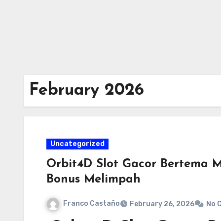
February 2026
Uncategorized
Orbit4D Slot Gacor Bertema 
Bonus Melimpah
Franco Castaño
February 26, 2026
No 