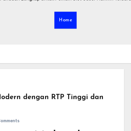
Home
Modern dengan RTP Tinggi dan
Comments