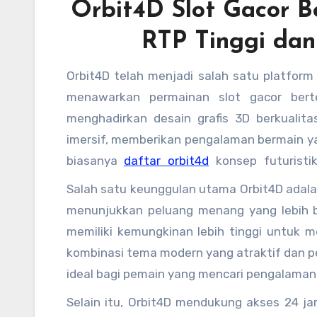
Orbit4D Slot Gacor 
RTP Tinggi da
Orbit4D telah menjadi salah satu platform 
menawarkan permainan slot gacor be
menghadirkan desain grafis 3D berkualita
imersif, memberikan pengalaman bermain yang
biasanya
daftar orbit4d
konsep futuristik
interaktif, sehingga setiap putaran terasa 
Salah satu keunggulan utama Orbit4D adalah 
menunjukkan peluang menang yang lebih b
memiliki kemungkinan lebih tinggi untuk m
kombinasi tema modern yang atraktif dan pe
ideal bagi pemain yang mencari pengalaman
Selain itu, Orbit4D mendukung akses 24 j