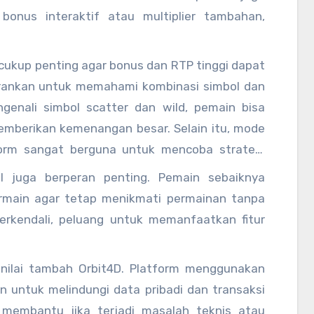
onus interaktif atau multiplier tambahan,
cukup penting agar bonus dan RTP tinggi dapat
arankan untuk memahami kombinasi simbol dan
genali simbol scatter dan wild, pemain bisa
emberikan kemenangan besar. Selain itu, mode
form sangat berguna untuk mencoba strategi
l juga berperan penting. Pemain sebaiknya
main agar tetap menikmati permainan tanpa
erkendali, peluang untuk memanfaatkan fitur
ilai tambah Orbit4D. Platform menggunakan
 untuk melindungi data pribadi dan transaksi
membantu jika terjadi masalah teknis atau