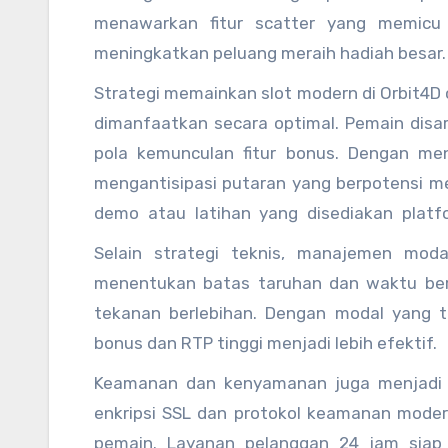
menawarkan fitur scatter yang memicu b
meningkatkan peluang meraih hadiah besar.
Strategi memainkan slot modern di Orbit4D 
dimanfaatkan secara optimal. Pemain dis
pola kemunculan fitur bonus. Dengan men
mengantisipasi putaran yang berpotensi m
demo atau latihan yang disediakan plat
tanpa risiko kehilangan uang asli.
Selain strategi teknis, manajemen moda
menentukan batas taruhan dan waktu ber
tekanan berlebihan. Dengan modal yang t
bonus dan RTP tinggi menjadi lebih efektif.
Keamanan dan kenyamanan juga menjadi n
enkripsi SSL dan protokol keamanan modern
pemain. Layanan pelanggan 24 jam siap 