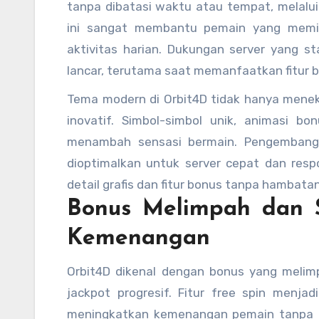
tanpa dibatasi waktu atau tempat, melalui 
ini sangat membantu pemain yang memili
aktivitas harian. Dukungan server yang s
lancar, terutama saat memanfaatkan fitur b
Tema modern di Orbit4D tidak hanya meneka
inovatif. Simbol-simbol unik, animasi bo
menambah sensasi bermain. Pengembang p
dioptimalkan untuk server cepat dan resp
detail grafis dan fitur bonus tanpa hambatan
Bonus Melimpah dan 
Kemenangan
Orbit4D dikenal dengan bonus yang melimpah
jackpot progresif. Fitur free spin menja
meningkatkan kemenangan pemain tanpa h