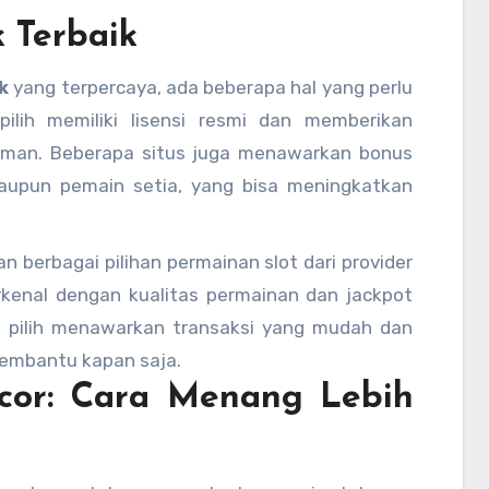
k Terbaik
k
yang terpercaya, ada beberapa hal yang perlu
pilih memiliki lisensi resmi dan memberikan
man. Beberapa situs juga menawarkan bonus
aupun pemain setia, yang bisa meningkatkan
 berbagai pilihan permainan slot dari provider
rkenal dengan kualitas permainan dan jackpot
a pilih menawarkan transaksi yang mudah dan
membantu kapan saja.
acor: Cara Menang Lebih