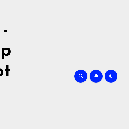
 -
ap
ot
u