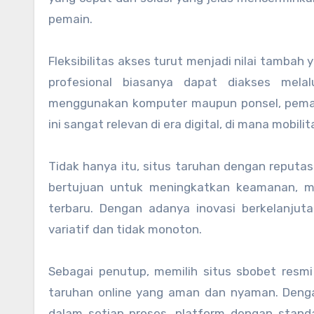
pemain.
Fleksibilitas akses turut menjadi nilai tambah 
profesional biasanya dapat diakses mela
menggunakan komputer maupun ponsel, pemai
ini sangat relevan di era digital, di mana mobi
Tidak hanya itu, situs taruhan dengan reputa
bertujuan untuk meningkatkan keamanan, m
terbaru. Dengan adanya inovasi berkelanju
variatif dan tidak monoton.
Sebagai penutup, memilih situs sbobet resm
taruhan online yang aman dan nyaman. Dengan
dalam setiap proses, platform dengan stan