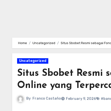
Home
Uncategorized
Situs Sbobet Resmi sebagai Fon
Uncategorized
Situs Sbobet Resmi 
Online yang Terperc
By
Franco Castaño
February 9, 2026
#ban