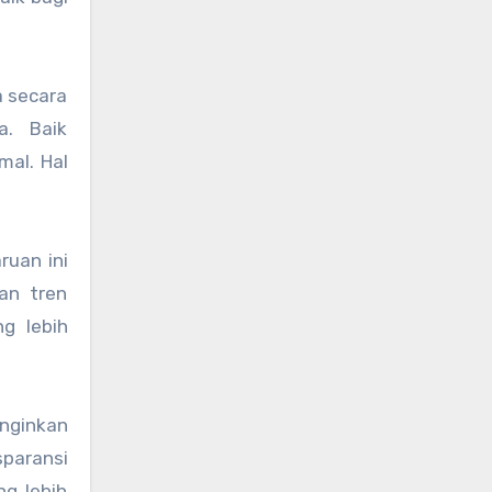
a secara
a. Baik
al. Hal
ruan ini
an tren
g lebih
nginkan
sparansi
g lebih