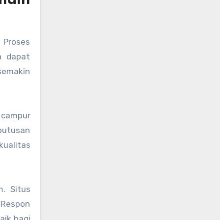
main
 Proses
n dapat
semakin
a campur
putusan
ualitas
. Situs
 Respon
aik bagi