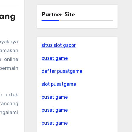
yang
Partner Site
situs slot gacor
tamakan
pusat game
 online
bermain
daftar pusatgame
slot pusatgame
n untuk
pusat game
irancang
pusat game
ngalami
pusat game