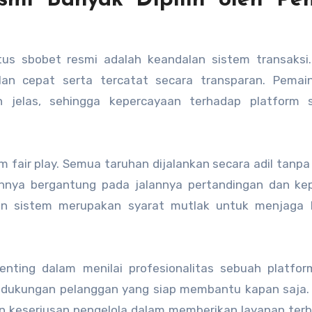
smi Banyak Dipilih oleh Pe
us sbobet resmi adalah keandalan sistem transaksi.
lan cepat serta tercatat secara transparan. Pemai
 jelas, sehingga kepercayaan terhadap platform 
m fair play. Semua taruhan dijalankan secara adil tanp
uhnya bergantung pada jalannya pertandingan dan ke
an sistem merupakan syarat mutlak untuk menjaga k
nting dalam menilai profesionalitas sebuah platform
dukungan pelanggan yang siap membantu kapan saja.
n keseriusan pengelola dalam memberikan layanan terb