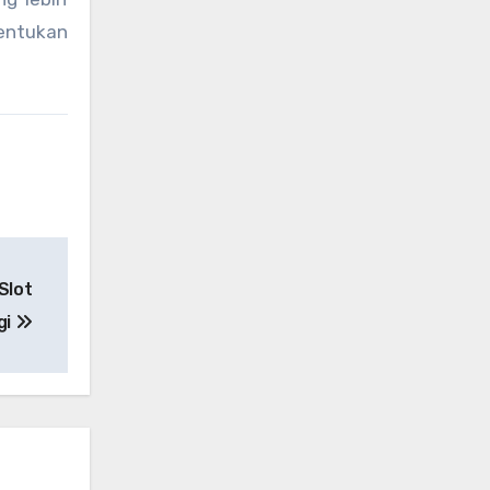
entukan
Slot
gi