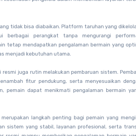
yang tidak bisa diabaikan. Platform taruhan yang dikelol
lui berbagai perangkat tanpa mengurangi perform
n tetap mendapatkan pengalaman bermain yang optim
litas menjadi kebutuhan utama.
si resmi juga rutin melakukan pembaruan sistem. Pemba
enambah fitur pendukung, serta menyesuaikan deng
tan, pemain dapat menikmati pengalaman bermain yan
i merupakan langkah penting bagi pemain yang mengi
 sistem yang stabil, layanan profesional, serta tran
dar resmi mampu memberikan pengalaman bermain yan