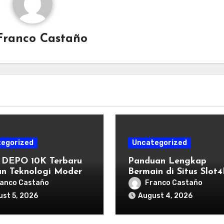
Franco Castaño
egorized
Uncategorized
 DEPO 10K Terbaru
Panduan Lengkap
n Teknologi Modern
Bermain di Situs Slot
ampilan Menarik
dan Cara Meraih
anco Castaño
Franco Castaño
Kemenangan Maksima
st 5, 2026
August 4, 2026