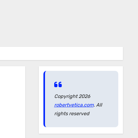
Copyright 2026
robertvetica.com
. All
rights reserved