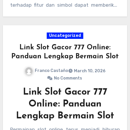
terhadap fitur dan simbol dapat memberikan
gambaran lebih jelas mengenai cara kerja
permainan ini secara keseluruhan.
Uncategorized
Link Slot Gacor 777 Online:
Panduan Lengkap Bermain Slot
Franco Castaño
March 10, 2026
No Comments
Link Slot Gacor 777
Online: Panduan
Lengkap Bermain Slot
Permainan slot online terus menjadi hiburan