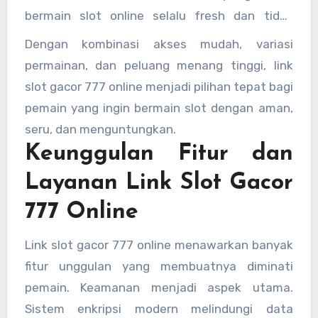
bermain slot online selalu fresh dan tidak
monoton.
Dengan kombinasi akses mudah, variasi
permainan, dan peluang menang tinggi, link
slot gacor 777 online menjadi pilihan tepat bagi
pemain yang ingin bermain slot dengan aman,
seru, dan menguntungkan.
Keunggulan Fitur dan
Layanan Link Slot Gacor
777 Online
Link slot gacor 777 online menawarkan banyak
fitur unggulan yang membuatnya diminati
pemain. Keamanan menjadi aspek utama.
Sistem enkripsi modern melindungi data