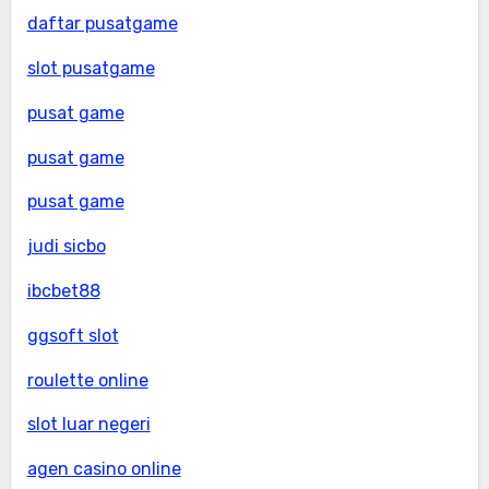
daftar pusatgame
slot pusatgame
pusat game
pusat game
pusat game
judi sicbo
ibcbet88
ggsoft slot
roulette online
slot luar negeri
agen casino online