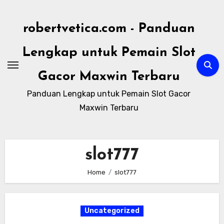
Skip
to
robertvetica.com - Panduan
content
Lengkap untuk Pemain Slot
Gacor Maxwin Terbaru
Panduan Lengkap untuk Pemain Slot Gacor
Maxwin Terbaru
slot777
Home
slot777
Uncategorized