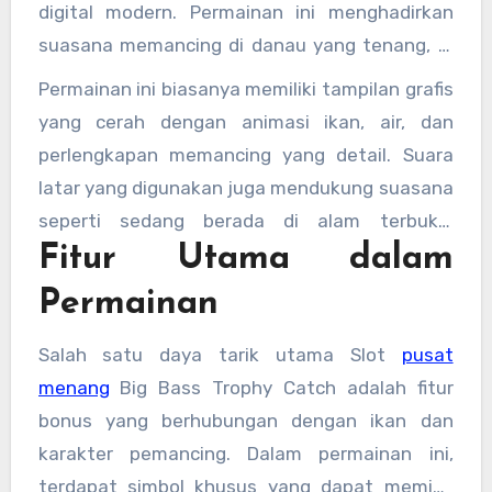
digital modern. Permainan ini menghadirkan
suasana memancing di danau yang tenang, di
mana pemain diajak mengikuti petualangan
Permainan ini biasanya memiliki tampilan grafis
seorang pemancing yang berusaha menangkap
yang cerah dengan animasi ikan, air, dan
ikan-ikan besar dengan nilai hadiah tertentu.
perlengkapan memancing yang detail. Suara
Tema ini dibuat untuk memberikan
latar yang digunakan juga mendukung suasana
pengalaman visual yang santai namun tetap
seperti sedang berada di alam terbuka,
menegangkan karena setiap putaran gulungan
Fitur Utama dalam
sehingga menambah daya tarik bagi pemain
dapat menghasilkan hasil yang berbeda.
yang menyukai tema alam dan aktivitas
Permainan
memancing.
Salah satu daya tarik utama Slot
pusat
menang
Big Bass Trophy Catch adalah fitur
bonus yang berhubungan dengan ikan dan
karakter pemancing. Dalam permainan ini,
terdapat simbol khusus yang dapat memicu