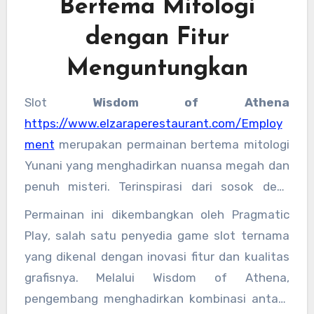
Bertema Mitologi
dengan Fitur
Menguntungkan
Slot
Wisdom of Athena
https://www.elzaraperestaurant.com/Employ
ment
merupakan permainan bertema mitologi
Yunani yang menghadirkan nuansa megah dan
penuh misteri. Terinspirasi dari sosok dewi
kebijaksanaan Athena, permainan ini
Permainan ini dikembangkan oleh
Pragmatic
membawa pemain ke dalam dunia kuil kuno
Play
, salah satu penyedia game slot ternama
dengan pilar-pilar emas serta simbol-simbol
yang dikenal dengan inovasi fitur dan kualitas
khas peradaban Yunani. Desain visualnya
grafisnya. Melalui Wisdom of Athena,
menonjolkan warna emas dan biru langit yang
pengembang menghadirkan kombinasi antara
identik dengan kemegahan Olympus,