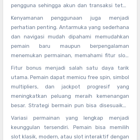
pengguna sehingga akun dan transaksi tetap
aman dari risiko kebocoran atau
Kenyamanan penggunaan juga menjadi
penyalahgunaan.
perhatian penting. Antarmuka yang sederhana
dan navigasi mudah dipahami memudahkan
pemain baru maupun berpengalaman
menemukan permainan, memahami fitur slot,
dan memantau kemenangan dengan cepat.
Fitur bonus menjadi salah satu daya tarik
Sistem yang user-friendly memberikan
utama. Pemain dapat memicu free spin, simbol
pengalaman bermain lebih efisien dan
multipliers, dan jackpot progresif yang
menyenangkan.
meningkatkan peluang meraih kemenangan
besar. Strategi bermain pun bisa disesuaikan
dengan peluang dan mekanisme bonus di
Variasi permainan yang lengkap menjadi
setiap permainan.
keunggulan tersendiri. Pemain bisa memilih
slot klasik, modern, atau slot interaktif dengan