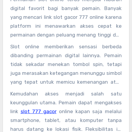
digital favorit bagi banyak pemain. Banyak
yang mencari link slot gacor 777 online karena
platform ini menawarkan akses cepat ke
permainan dengan peluang menang tinggi dan
fitur lengkap. Dengan antarmuka yang ramah
Slot online memberikan sensasi berbeda
pengguna, pemain bisa langsung membuka
dibanding permainan digital lainnya. Pemain
link, memilih permainan slot favorit, memutar
tidak sekadar menekan tombol spin, tetapi
gulungan, dan menikmati berbagai bonus yang
juga merasakan ketegangan menunggu simbol
tersedia.
yang tepat untuk memicu kemenangan atau
memicu bonus besar. Aktivitas ini menjadi
Kemudahan akses menjadi salah satu
hiburan sekaligus latihan strategi karena
keunggulan utama. Pemain dapat mengakses
memahami pola pembayaran dan fitur slot
link
slot 777 gacor
online kapan saja melalui
dapat meningkatkan peluang menang secara
smartphone, tablet, atau komputer tanpa
signifikan.
harus datang ke lokasi fisik. Fleksibilitas ini