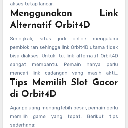
akses tetap lancar.
Menggunakan Link
Alternatif Orbit4D
Seringkali, situs judi online mengalami
pemblokiran sehingga link Orbit4D utama tidak
bisa diakses. Untuk itu, link alternatif Orbit4D
sangat membantu. Pemain hanya perlu
mencari link cadangan yang masih aktif,
Tips Memilih Slot Gacor
kemudian melakukan slot login Orbit4D melalui
link tersebut.
di Orbit4D
Agar peluang menang lebih besar, pemain perlu
memilih game yang tepat. Berikut tips
sederhana: