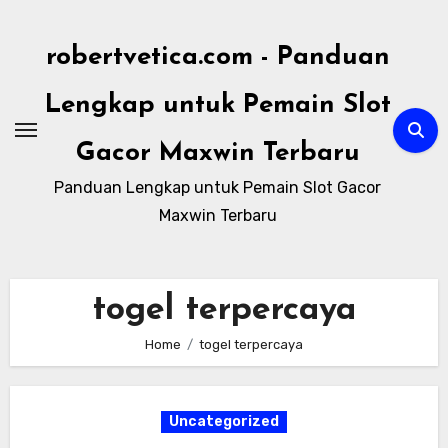
Skip
to
robertvetica.com - Panduan
content
Lengkap untuk Pemain Slot
Gacor Maxwin Terbaru
Panduan Lengkap untuk Pemain Slot Gacor
Maxwin Terbaru
togel terpercaya
Home
togel terpercaya
Uncategorized