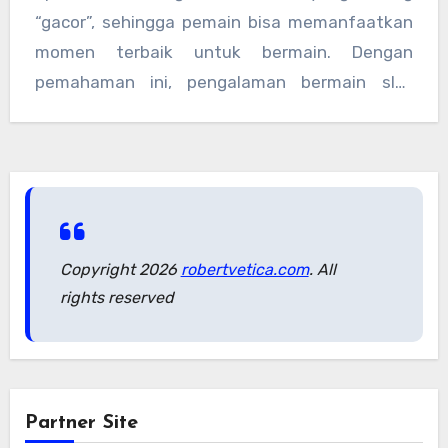
mereka untuk mendapatkan kemenangan
“gacor”, sehingga pemain bisa memanfaatkan
besar.
momen terbaik untuk bermain. Dengan
pemahaman ini, pengalaman bermain slot
menjadi lebih terarah dan menyenangkan.
Copyright 2026
robertvetica.com
. All
rights reserved
Partner Site