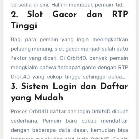
tersedia di sini. Hal ini membuat pemain tidak
2. Slot Gacor dan RTP
mudah bosan dan selalu menemukan
permainan baru.
Tinggi
Bagi para pemain yang ingin meningkatkan
peluang menang, slot gacor menjadi salah satu
faktor yang dicari. Di Orbit4D, banyak pemain
mengklaim bahwa terdapat game dengan RTP
Orbit4D yang cukup tinggi, sehingga peluang
3. Sistem Login dan Daftar
menang lebih besar. RTP atau Return to Player
merupakan indikator penting dalam memilih
yang Mudah
game slot.
Proses Orbit4D daftar dan login Orbit4D dibuat
sederhana. Pemain baru cukup mendaftar
dengan beberapa data dasar, kemudian bisa