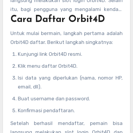
langsung melakukan slot login Orbit4D. Selain
itu, bagi pengguna yang mengalami kendala
Cara Daftar Orbit4D
akses, tersedia link alternatif Orbit4D agar
tetap bisa masuk ke platform.
Untuk mulai bermain, langkah pertama adalah
Orbit4D daftar. Berikut langkah singkatnya:
Kunjungi link Orbit4D resmi.
Klik menu daftar Orbit4D.
Isi data yang diperlukan (nama, nomor HP,
email, dll).
Buat username dan password.
Konfirmasi pendaftaran.
Setelah berhasil mendaftar, pemain bisa
langsung melakukan slot login Orbit4D dan